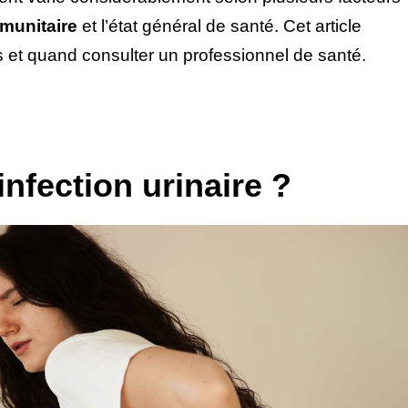
munitaire
et l’état général de santé. Cet article
es et quand consulter un professionnel de santé.
nfection urinaire ?