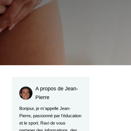
A propos de Jean-
Pierre
Bonjour, je m'appelle Jean-
Pierre, passionné par l'éducation
et le sport. Ravi de vous
partager des informations, des