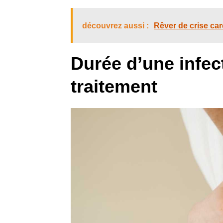
découvrez aussi :
Rêver de crise car
Durée d’une infec
traitement