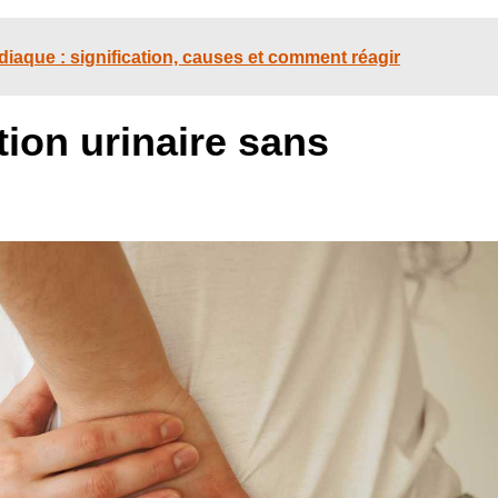
diaque : signification, causes et comment réagir
tion urinaire sans