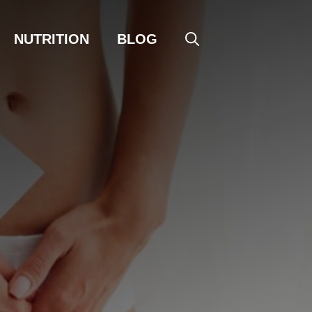
NUTRITION
BLOG