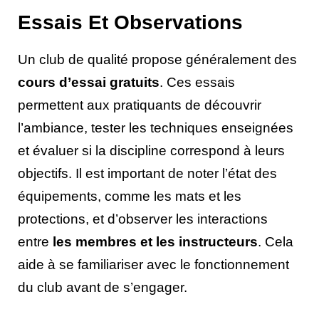
Essais Et Observations
Un club de qualité propose généralement des
cours d’essai gratuits
. Ces essais
permettent aux pratiquants de découvrir
l’ambiance, tester les techniques enseignées
et évaluer si la discipline correspond à leurs
objectifs. Il est important de noter l’état des
équipements, comme les mats et les
protections, et d’observer les interactions
entre
les membres et les instructeurs
. Cela
aide à se familiariser avec le fonctionnement
du club avant de s’engager.