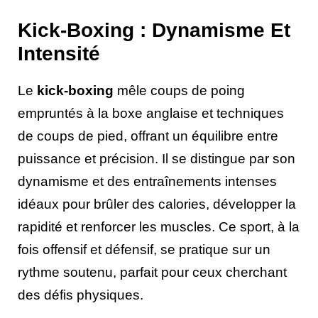
Kick-Boxing : Dynamisme Et
Intensité
Le
kick-boxing
mêle coups de poing
empruntés à la boxe anglaise et techniques
de coups de pied, offrant un équilibre entre
puissance et précision. Il se distingue par son
dynamisme et des entraînements intenses
idéaux pour brûler des calories, développer la
rapidité et renforcer les muscles. Ce sport, à la
fois offensif et défensif, se pratique sur un
rythme soutenu, parfait pour ceux cherchant
des défis physiques.