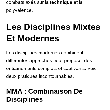
combats axés sur la
technique
et la
polyvalence.
Les Disciplines Mixtes
Et Modernes
Les disciplines modernes combinent
différentes approches pour proposer des
entraînements complets et captivants. Voici
deux pratiques incontournables.
MMA : Combinaison De
Disciplines