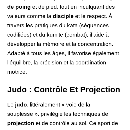
de poing
et de pied, tout en inculquant des
valeurs comme la
disciple
et le respect. À
travers les pratiques du kata (séquences
codifiées) et du kumite (combat), il aide à
développer la mémoire et la concentration.
Adapté à tous les âges, il favorise également
l’équilibre, la précision et la coordination
motrice.
Judo : Contrôle Et Projection
Le
judo
, littéralement « voie de la
souplesse », privilégie les techniques de
projection
et de contrôle au sol. Ce sport de