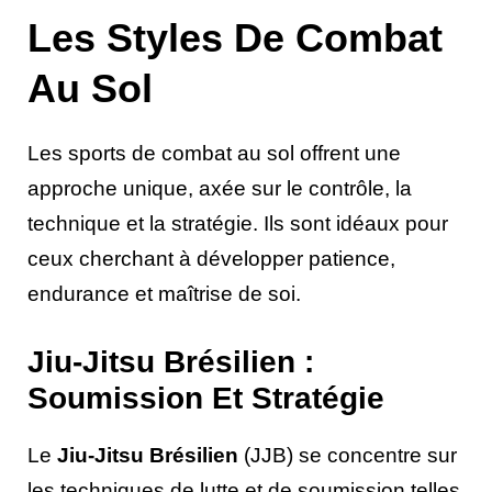
Les Styles De Combat
Au Sol
Les sports de combat au sol offrent une
approche unique, axée sur le contrôle, la
technique et la stratégie. Ils sont idéaux pour
ceux cherchant à développer patience,
endurance et maîtrise de soi.
Jiu-Jitsu Brésilien :
Soumission Et Stratégie
Le
Jiu-Jitsu Brésilien
(JJB) se concentre sur
les techniques de lutte et de soumission telles