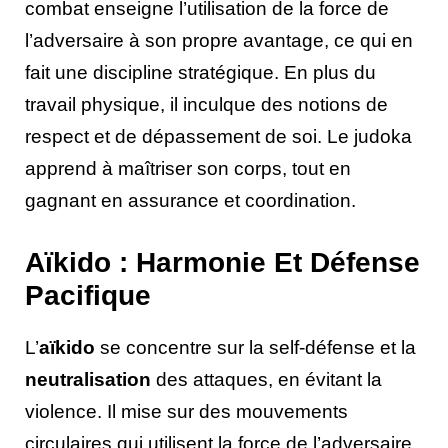
combat enseigne l’utilisation de la force de
l’adversaire à son propre avantage, ce qui en
fait une discipline stratégique. En plus du
travail physique, il inculque des notions de
respect et de dépassement de soi. Le judoka
apprend à maîtriser son corps, tout en
gagnant en assurance et coordination.
Aïkido : Harmonie Et Défense
Pacifique
L’
aïkido
se concentre sur la self-défense et la
neutralisation
des attaques, en évitant la
violence. Il mise sur des mouvements
circulaires qui utilisent la force de l’adversaire,