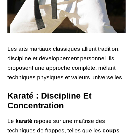
Les arts martiaux classiques allient tradition,
discipline et développement personnel. Ils
proposent une approche complète, mêlant
techniques physiques et valeurs universelles.
Karaté : Discipline Et
Concentration
Le
karaté
repose sur une maîtrise des
techniques de frappes, telles que les
coups