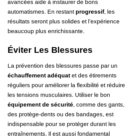
avancées aide à instaurer de bons
automatismes. En restant
progressif
, les
résultats seront plus solides et l’expérience
beaucoup plus enrichissante.
Éviter Les Blessures
La prévention des blessures passe par un
échauffement adéquat
et des étirements
réguliers pour améliorer la flexibilité et réduire
les tensions musculaires. Utiliser le bon
équipement de sécurité
, comme des gants,
des protège-dents ou des bandages, est
indispensable pour se protéger durant les
entraînements. Il est aussi fondamental