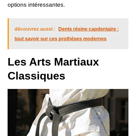
options intéressantes.
découvrez aussi :
Dents résine capdentaire :
tout savoir sur ces prothèses modernes
Les Arts Martiaux
Classiques