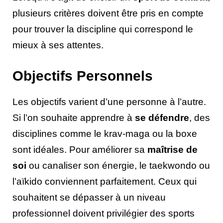
plusieurs critères doivent être pris en compte
pour trouver la discipline qui correspond le
mieux à ses attentes.
Objectifs Personnels
Les objectifs varient d’une personne à l’autre.
Si l’on souhaite apprendre à
se défendre
, des
disciplines comme le krav-maga ou la boxe
sont idéales. Pour améliorer sa
maîtrise de
soi
ou canaliser son énergie, le taekwondo ou
l’aïkido conviennent parfaitement. Ceux qui
souhaitent se dépasser à un niveau
professionnel doivent privilégier des sports