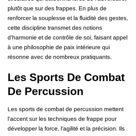
plutôt que sur des frappes. En plus de
renforcer la souplesse et la fluidité des gestes,
cette discipline transmet des notions
d’harmonie et de contrôle de soi, faisant appel
à une philosophie de paix intérieure qui
résonne avec de nombreux pratiquants.
Les Sports De Combat
De Percussion
Les sports de combat de percussion mettent
l’accent sur les techniques de frappe pour
développer la force, l’agilité et la précision. Ils