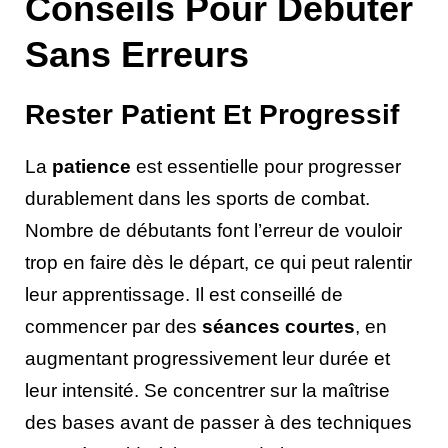
Conseils Pour Débuter
Sans Erreurs
Rester Patient Et Progressif
La
patience
est essentielle pour progresser
durablement dans les sports de combat.
Nombre de débutants font l’erreur de vouloir
trop en faire dès le départ, ce qui peut ralentir
leur apprentissage. Il est conseillé de
commencer par des
séances courtes
, en
augmentant progressivement leur durée et
leur intensité. Se concentrer sur la maîtrise
des bases avant de passer à des techniques