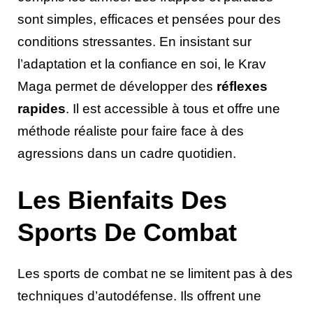
sont simples, efficaces et pensées pour des
conditions stressantes. En insistant sur
l’adaptation et la confiance en soi, le Krav
Maga permet de développer des
réflexes
rapides
. Il est accessible à tous et offre une
méthode réaliste pour faire face à des
agressions dans un cadre quotidien.
Les Bienfaits Des
Sports De Combat
Les sports de combat ne se limitent pas à des
techniques d’autodéfense. Ils offrent une