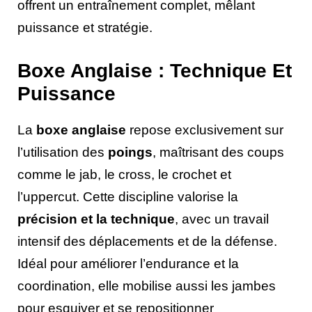
offrent un entraînement complet, mêlant
puissance et stratégie.
Boxe Anglaise : Technique Et
Puissance
La
boxe anglaise
repose exclusivement sur
l’utilisation des
poings
, maîtrisant des coups
comme le jab, le cross, le crochet et
l’uppercut. Cette discipline valorise la
précision et la technique
, avec un travail
intensif des déplacements et de la défense.
Idéal pour améliorer l’endurance et la
coordination, elle mobilise aussi les jambes
pour esquiver et se repositionner