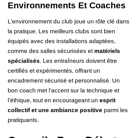
Environnements Et Coaches
L’environnement du club joue un rôle clé dans
la pratique. Les meilleurs clubs sont bien
équipés avec des installations adaptées,
comme des salles sécurisées et
matériels
spécialisés
. Les entraîneurs doivent être
certifiés et expérimentés, offrant un
encadrement sécurisé et personnalisé. Un
bon coach met l’accent sur la technique et
l’éthique, tout en encourageant un
esprit
collectif et une ambiance positive
parmi les
pratiquants.