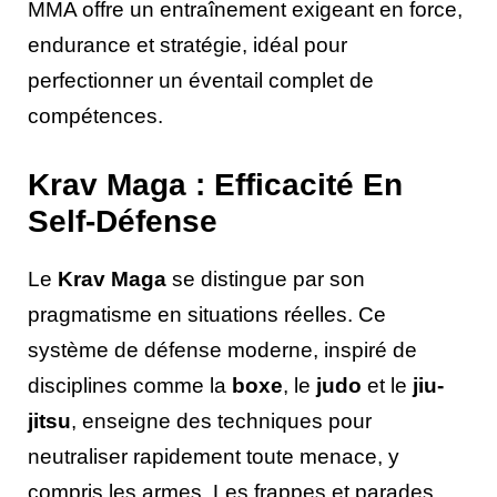
MMA offre un entraînement exigeant en force,
endurance et stratégie, idéal pour
perfectionner un éventail complet de
compétences.
Krav Maga : Efficacité En
Self-Défense
Le
Krav Maga
se distingue par son
pragmatisme en situations réelles. Ce
système de défense moderne, inspiré de
disciplines comme la
boxe
, le
judo
et le
jiu-
jitsu
, enseigne des techniques pour
neutraliser rapidement toute menace, y
compris les armes. Les frappes et parades