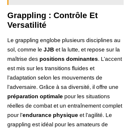
Grappling : Contrôle Et
Versatilité
Le grappling englobe plusieurs disciplines au
sol, comme le
JJB
et la lutte, et repose sur la
maîtrise des
positions dominantes
. L’accent
est mis sur les transitions fluides et
l’adaptation selon les mouvements de
l’adversaire. Grâce à sa diversité, il offre une
préparation optimale
pour les situations
réelles de combat et un entraînement complet
pour l’
endurance physique
et l’agilité. Le
grappling est idéal pour les amateurs de