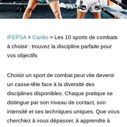
IFEPSA
>
Cardio
>
Les 10 sports de combats
à choisir : trouvez la discipline parfaite pour
vos objectifs
Choisir un sport de combat peut vite devenir
un casse-tête face à la diversité des
disciplines disponibles. Chaque pratique se
distingue par son niveau de contact, son
intensité et ses techniques uniques. Que vous
cherchiez à vous dépasser, à apprendre à