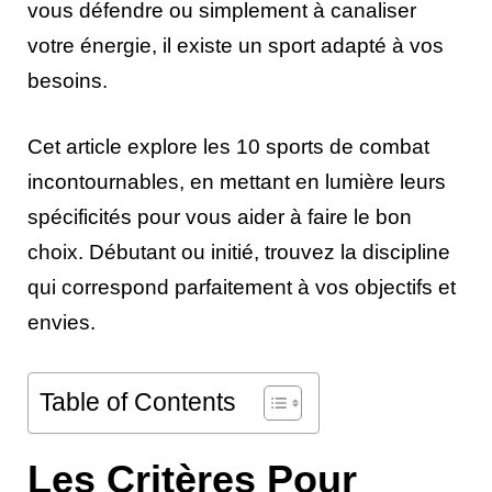
vous défendre ou simplement à canaliser
votre énergie, il existe un sport adapté à vos
besoins.
Cet article explore les 10 sports de combat
incontournables, en mettant en lumière leurs
spécificités pour vous aider à faire le bon
choix. Débutant ou initié, trouvez la discipline
qui correspond parfaitement à vos objectifs et
envies.
Table of Contents
Les Critères Pour