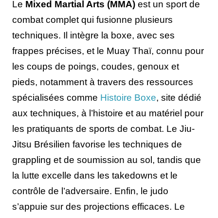
Le
Mixed Martial Arts (MMA)
est un sport de
combat complet qui fusionne plusieurs
techniques. Il intègre la boxe, avec ses
frappes précises, et le Muay Thaï, connu pour
les coups de poings, coudes, genoux et
pieds, notamment à travers des ressources
spécialisées comme
Histoire Boxe
, site dédié
aux techniques, à l’histoire et au matériel pour
les pratiquants de sports de combat. Le Jiu-
Jitsu Brésilien favorise les techniques de
grappling et de soumission au sol, tandis que
la lutte excelle dans les takedowns et le
contrôle de l’adversaire. Enfin, le judo
s’appuie sur des projections efficaces. Le