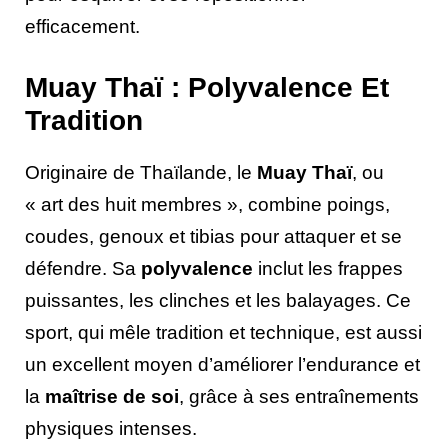
efficacement.
Muay Thaï : Polyvalence Et
Tradition
Originaire de Thaïlande, le
Muay Thaï
, ou
« art des huit membres », combine poings,
coudes, genoux et tibias pour attaquer et se
défendre. Sa
polyvalence
inclut les frappes
puissantes, les clinches et les balayages. Ce
sport, qui mêle tradition et technique, est aussi
un excellent moyen d’améliorer l’endurance et
la
maîtrise de soi
, grâce à ses entraînements
physiques intenses.