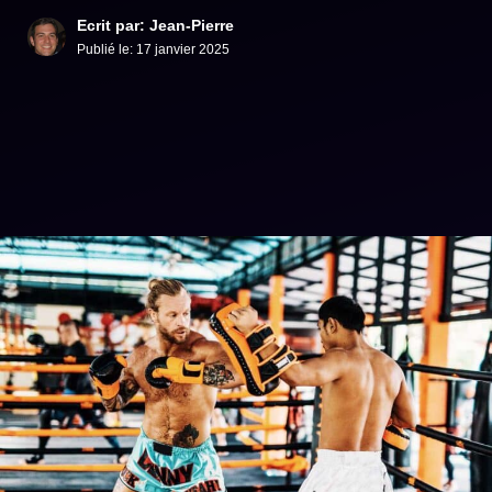
Ecrit par: Jean-Pierre
Publié le:
17 janvier 2025