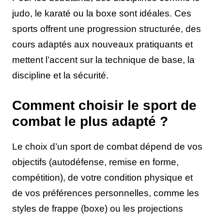
judo, le karaté ou la boxe sont idéales. Ces
sports offrent une progression structurée, des
cours adaptés aux nouveaux pratiquants et
mettent l’accent sur la technique de base, la
discipline et la sécurité.
Comment choisir le sport de
combat le plus adapté ?
Le choix d’un sport de combat dépend de vos
objectifs (autodéfense, remise en forme,
compétition), de votre condition physique et
de vos préférences personnelles, comme les
styles de frappe (boxe) ou les projections