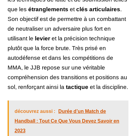
que les
étranglements
et
clés articulaires
.
Son objectif est de permettre à un combattant
de neutraliser un adversaire plus fort en
utilisant le
levier
et la précision technique
plutôt que la force brute. Très prisé en
autodéfense et dans les compétitions de
MMA, le JJB repose sur une véritable
compréhension des transitions et positions au
sol, renforçant ainsi la
tactique
et la discipline.
découvrez aussi :
Durée d’un Match de
Handball : Tout Ce Que Vous Devez Savoir en
2023