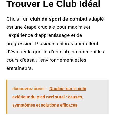
Trouver Le Club Idéal
Choisir un
club de sport de combat
adapté
est une étape cruciale pour maximiser
l’expérience d’apprentissage et de
progression. Plusieurs critères permettent
d’évaluer la qualité d’un club, notamment les
cours d’essai, l’environnement et les
entraîneurs.
découvrez aussi :
Douleur sur le côté
extérieur du pied nerf sural : causes,
symptômes et solutions efficaces