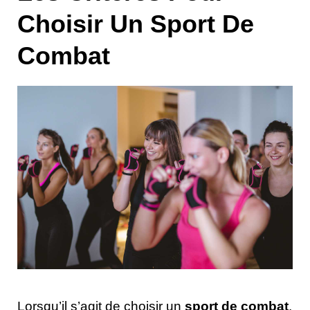
Choisir Un Sport De
Combat
Lorsqu’il s’agit de choisir un
sport de combat
,