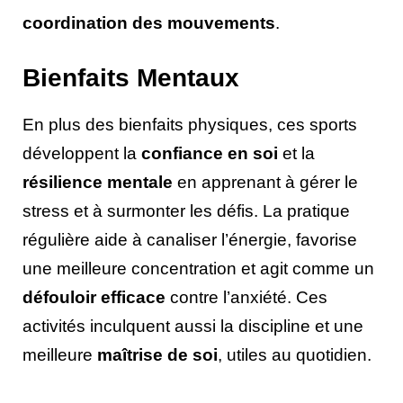
coordination des mouvements
.
Bienfaits Mentaux
En plus des bienfaits physiques, ces sports
développent la
confiance en soi
et la
résilience mentale
en apprenant à gérer le
stress et à surmonter les défis. La pratique
régulière aide à canaliser l’énergie, favorise
une meilleure concentration et agit comme un
défouloir efficace
contre l’anxiété. Ces
activités inculquent aussi la discipline et une
meilleure
maîtrise de soi
, utiles au quotidien.