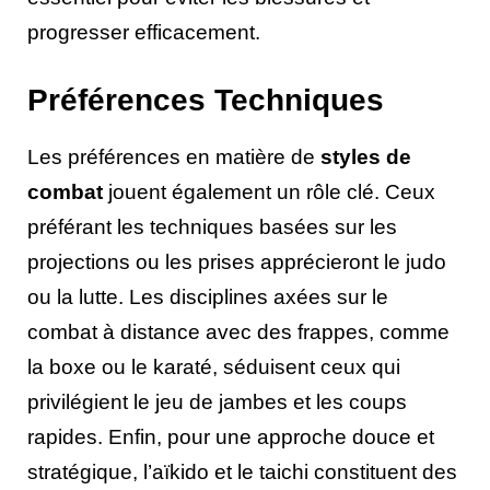
progresser efficacement.
Préférences Techniques
Les préférences en matière de
styles de
combat
jouent également un rôle clé. Ceux
préférant les techniques basées sur les
projections ou les prises apprécieront le judo
ou la lutte. Les disciplines axées sur le
combat à distance avec des frappes, comme
la boxe ou le karaté, séduisent ceux qui
privilégient le jeu de jambes et les coups
rapides. Enfin, pour une approche douce et
stratégique, l’aïkido et le taichi constituent des