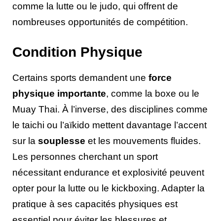
comme la lutte ou le judo, qui offrent de
nombreuses opportunités de compétition.
Condition Physique
Certains sports demandent une
force
physique importante
, comme la boxe ou le
Muay Thai. À l’inverse, des disciplines comme
le taichi ou l’aïkido mettent davantage l’accent
sur la
souplesse
et les mouvements fluides.
Les personnes cherchant un sport
nécessitant endurance et explosivité peuvent
opter pour la lutte ou le kickboxing. Adapter la
pratique à ses capacités physiques est
essentiel pour éviter les blessures et