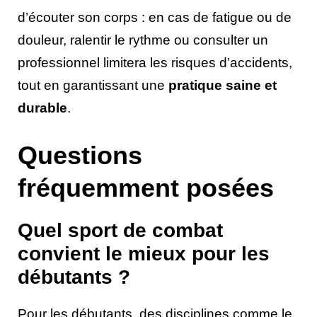
d’écouter son corps : en cas de fatigue ou de
douleur, ralentir le rythme ou consulter un
professionnel limitera les risques d’accidents,
tout en garantissant une
pratique saine et
durable
.
Questions
fréquemment posées
Quel sport de combat
convient le mieux pour les
débutants ?
Pour les débutants, des disciplines comme le