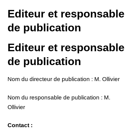
Editeur et responsable
de publication
Editeur et responsable
de publication
Nom du directeur de publication : M. Ollivier
Nom du responsable de publication : M.
Ollivier
Contact :