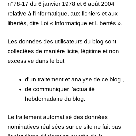
n°78-17 du 6 janvier 1978 et 6 août 2004
relative à l’informatique, aux fichiers et aux
libertés, dite Loi « Informatique et Libertés ».
Les données des utilisateurs du blog sont
collectées de manière licite, légitime et non
excessive dans le but
d’un traitement et analyse de ce blog ,
de communiquer l’actualité
hebdomadaire du blog.
Le traitement automatisé des données
nominatives réalisées sur ce site ne fait pas