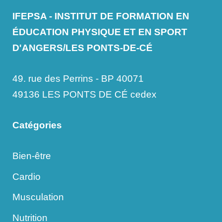
IFEPSA - INSTITUT DE FORMATION EN
ÉDUCATION PHYSIQUE ET EN SPORT
D'ANGERS/LES PONTS-DE-CÉ
49. rue des Perrins - BP 40071
49136 LES PONTS DE CÉ cedex
Catégories
Bien-être
Cardio
Musculation
Nutrition