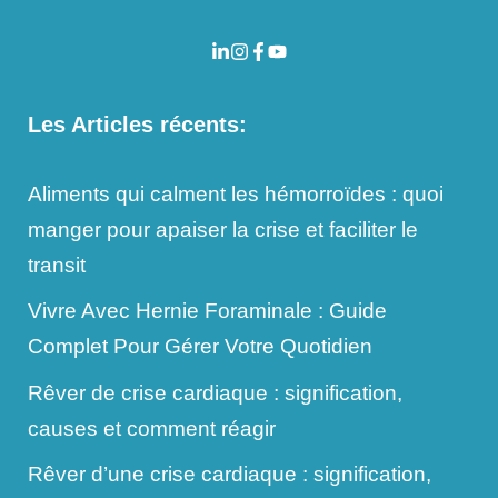
Les Articles récents:
Aliments qui calment les hémorroïdes : quoi
manger pour apaiser la crise et faciliter le
transit
Vivre Avec Hernie Foraminale : Guide
Complet Pour Gérer Votre Quotidien
Rêver de crise cardiaque : signification,
causes et comment réagir
Rêver d’une crise cardiaque : signification,