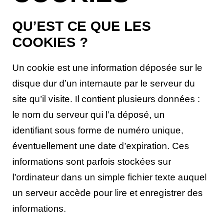
QU’EST CE QUE LES
COOKIES ?
Un cookie est une information déposée sur le
disque dur d’un internaute par le serveur du
site qu’il visite. Il contient plusieurs données :
le nom du serveur qui l’a déposé, un
identifiant sous forme de numéro unique,
éventuellement une date d’expiration. Ces
informations sont parfois stockées sur
l’ordinateur dans un simple fichier texte auquel
un serveur accède pour lire et enregistrer des
informations.