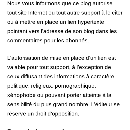
Nous vous informons que ce blog autorise
tout site Internet ou tout autre support à le citer
ou à mettre en place un lien hypertexte
pointant vers l’adresse de son blog dans les
commentaires pour les abonnés.
L’autorisation de mise en place d’un lien est
valable pour tout support, à l’exception de
ceux diffusant des informations à caractère
politique, religieux, pornographique,
xénophobe ou pouvant porter atteinte à la
sensibilité du plus grand nombre. L’éditeur se
réserve un droit d’opposition.