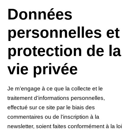
Données
personnelles et
protection de la
vie privée
Je m’engage à ce que la collecte et le
traitement d’informations personnelles,
effectué sur ce site par le biais des
commentaires ou de l’inscription à la
newsletter, soient faites conformément à la loi