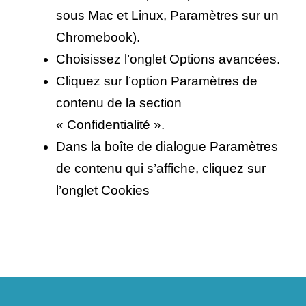
sous Mac et Linux, Paramètres sur un
Chromebook).
Choisissez l’onglet Options avancées.
Cliquez sur l’option Paramètres de
contenu de la section
« Confidentialité ».
Dans la boîte de dialogue Paramètres
de contenu qui s’affiche, cliquez sur
l’onglet Cookies