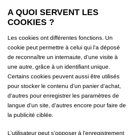
A QUOI SERVENT LES
COOKIES ?
Les cookies ont différentes fonctions. Un
cookie peut permettre à celui qui l’a déposé
de reconnaître un internaute, d’une visite à
une autre, grâce à un identifiant unique.
Certains cookies peuvent aussi être utilisés
pour stocker le contenu d’un panier d’achat,
d’autres pour enregistrer les paramètres de
langue d’un site, d’autres encore pour faire de
la publicité ciblée.
L’utilisateur peut s’opposer à l’enregistrement