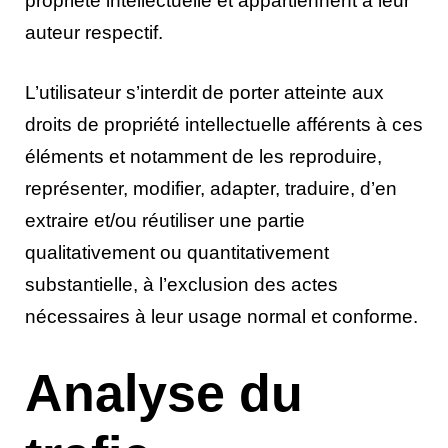
propriété intellectuelle et appartiennent à leur
auteur respectif.
L’utilisateur s’interdit de porter atteinte aux
droits de propriété intellectuelle afférents à ces
éléments et notamment de les reproduire,
représenter, modifier, adapter, traduire, d’en
extraire et/ou réutiliser une partie
qualitativement ou quantitativement
substantielle, à l’exclusion des actes
nécessaires à leur usage normal et conforme.
Analyse du