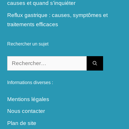
causes et quand s’inquiéter
Reflux gastrique : causes, symptômes et
traitements efficaces
Rechercher un sujet
Rechercher :
Informations diverses :
Mentions légales
Nous contacter
Plan de site