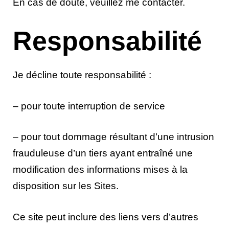
En cas de doute, veuillez me contacter.
Responsabilité
Je décline toute responsabilité :
– pour toute interruption de service
– pour tout dommage résultant d’une intrusion
frauduleuse d’un tiers ayant entraîné une
modification des informations mises à la
disposition sur les Sites.
Ce site peut inclure des liens vers d’autres