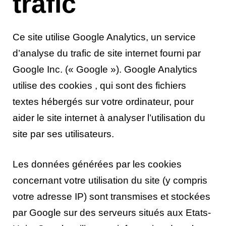
trafic
Ce site utilise Google Analytics, un service
d’analyse du trafic de site internet fourni par
Google Inc. (« Google »). Google Analytics
utilise des cookies , qui sont des fichiers
textes hébergés sur votre ordinateur, pour
aider le site internet à analyser l’utilisation du
site par ses utilisateurs.
Les données générées par les cookies
concernant votre utilisation du site (y compris
votre adresse IP) sont transmises et stockées
par Google sur des serveurs situés aux Etats-