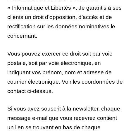
« Informatique et Libertés », Je garantis à ses
clients un droit d’opposition, d’accès et de
rectification sur les données nominatives le
concernant.
Vous pouvez exercer ce droit soit par voie
postale, soit par voie électronique, en
indiquant vos prénom, nom et adresse de
courrier électronique. Voir les coordonnées de
contact ci-dessus.
Si vous avez souscrit à la newsletter, chaque
message e-mail que vous recevrez contient
un lien se trouvant en bas de chaque