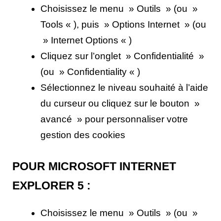
Choisissez le menu » Outils » (ou »
Tools « ), puis » Options Internet » (ou
» Internet Options « )
Cliquez sur l’onglet » Confidentialité »
(ou » Confidentiality « )
Sélectionnez le niveau souhaité à l’aide
du curseur ou cliquez sur le bouton »
avancé » pour personnaliser votre
gestion des cookies
POUR MICROSOFT INTERNET
EXPLORER 5 :
Choisissez le menu » Outils » (ou »