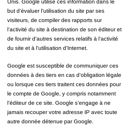
Unis. Google utilise ces information dans le
but d’évaluer l’utilisation du site par ses
visiteurs, de compiler des rapports sur
l’activité du site à destination de son éditeur et
de fournir d’autres services relatifs à l’activité
du site et à l’utilisation d’Internet.
Google est susceptible de communiquer ces
données à des tiers en cas d’obligation légale
ou lorsque ces tiers traitent ces données pour
le compte de Google, y compris notamment
l’éditeur de ce site. Google s’engage à ne
jamais recouper votre adresse IP avec toute
autre donnée détenue par Google.