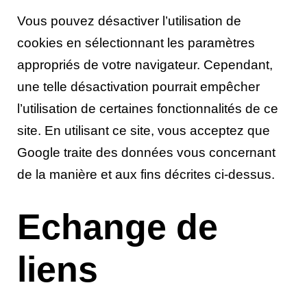
Vous pouvez désactiver l’utilisation de
cookies en sélectionnant les paramètres
appropriés de votre navigateur. Cependant,
une telle désactivation pourrait empêcher
l’utilisation de certaines fonctionnalités de ce
site. En utilisant ce site, vous acceptez que
Google traite des données vous concernant
de la manière et aux fins décrites ci-dessus.
Echange de
liens