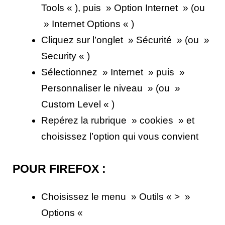
Tools « ), puis » Option Internet » (ou
» Internet Options « )
Cliquez sur l’onglet » Sécurité » (ou »
Security « )
Sélectionnez » Internet » puis »
Personnaliser le niveau » (ou »
Custom Level « )
Repérez la rubrique » cookies » et
choisissez l’option qui vous convient
POUR FIREFOX :
Choisissez le menu » Outils « > »
Options «