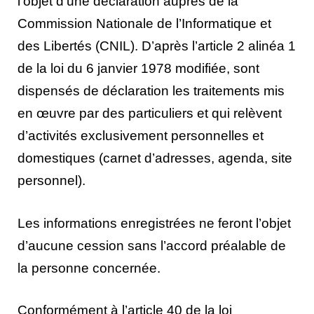
l’objet d’une déclaration auprès de la
Commission Nationale de l’Informatique et
des Libertés (CNIL). D’après l’article 2 alinéa 1
de la loi du 6 janvier 1978 modifiée, sont
dispensés de déclaration les traitements mis
en œuvre par des particuliers et qui relèvent
d’activités exclusivement personnelles et
domestiques (carnet d’adresses, agenda, site
personnel).
Les informations enregistrées ne feront l’objet
d’aucune cession sans l’accord préalable de
la personne concernée.
Conformément à l’article 40 de la loi