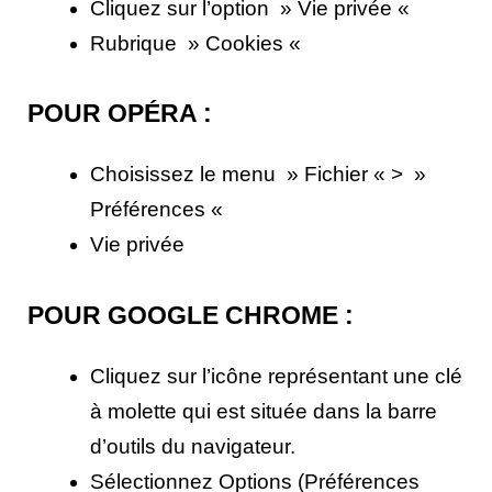
Cliquez sur l’option » Vie privée «
Rubrique » Cookies «
POUR OPÉRA :
Choisissez le menu » Fichier « > »
Préférences «
Vie privée
POUR GOOGLE CHROME :
Cliquez sur l’icône représentant une clé
à molette qui est située dans la barre
d’outils du navigateur.
Sélectionnez Options (Préférences