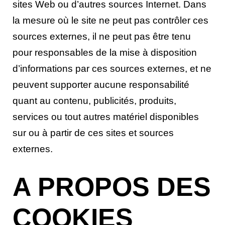
sites Web ou d’autres sources Internet. Dans
la mesure où le site ne peut pas contrôler ces
sources externes, il ne peut pas être tenu
pour responsables de la mise à disposition
d’informations par ces sources externes, et ne
peuvent supporter aucune responsabilité
quant au contenu, publicités, produits,
services ou tout autres matériel disponibles
sur ou à partir de ces sites et sources
externes.
A PROPOS DES
COOKIES