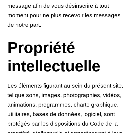
message afin de vous désinscrire à tout
moment pour ne plus recevoir les messages
de notre part.
Propriété
intellectuelle
Les éléments figurant au sein du présent site,
tel que sons, images, photographies, vidéos,
animations, programmes, charte graphique,
utilitaires, bases de données, logiciel, sont
protégés par les dispositions du Code de la