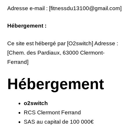
Adresse e-mail : [fitnessdu13100@gmail.com]
Hébergement :
Ce site est hébergé par [O2switch] Adresse :
[Chem. des Pardiaux, 63000 Clermont-
Ferrand]
Hébergement
o2switch
RCS Clermont Ferrand
SAS au capital de 100 000€