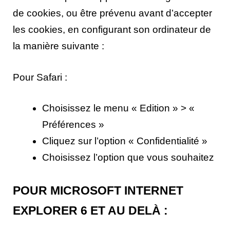
de cookies, ou être prévenu avant d’accepter
les cookies, en configurant son ordinateur de
la manière suivante :
Pour Safari :
Choisissez le menu « Edition » > «
Préférences »
Cliquez sur l’option « Confidentialité »
Choisissez l’option que vous souhaitez
POUR MICROSOFT INTERNET
EXPLORER 6 ET AU DELÀ :