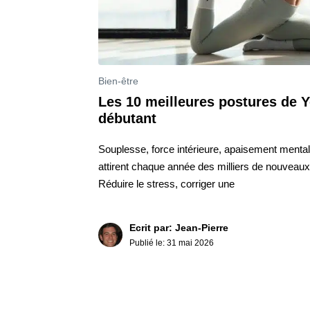
Bien-être
Les 10 meilleures postures de 
débutant
Souplesse, force intérieure, apaisement mental
attirent chaque année des milliers de nouveaux 
Réduire le stress, corriger une
Ecrit par: Jean-Pierre
Publié le:
31 mai 2026