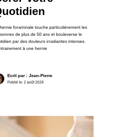
uotidien
hernie foraminale touche particulièrement les
sonnes de plus de 50 ans et bouleverse le
tidien par des douleurs irradiantes intenses.
trairement à une hernie
Ecrit par : Jean-Pierre
Publié le:
2 août 2026