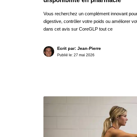
Vous recherchez un complément innovant pour 
digestive, contrôler votre poids ou améliorer v
dans cet avis sur CoreGLP tout ce
Ecrit par: Jean-Pierre
Publié le:
27 mai 2026