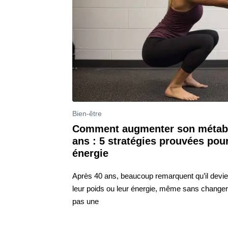
Bien-être
Comment augmenter son métabo
ans : 5 stratégies prouvées pour
énergie
Après 40 ans, beaucoup remarquent qu’il devient
leur poids ou leur énergie, même sans changer 
pas une