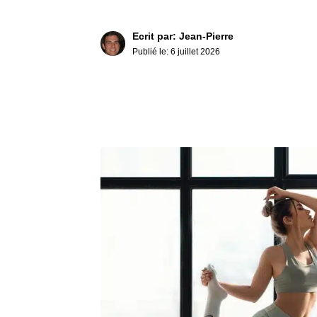
Ecrit par: Jean-Pierre
Publié le:
6 juillet 2026