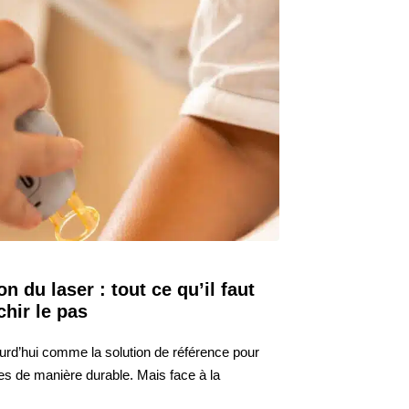
n du laser : tout ce qu’il faut
chir le pas
ourd’hui comme la solution de référence pour
les de manière durable. Mais face à la