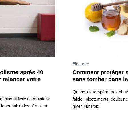
Bien-être
lisme après 40
Comment protéger sa
 relancer votre
sans tomber dans le
Quand les températures chuten
 plus difficile de maintenir
faible : picotements, douleur 
leurs habitudes. Ce n’est
hiver, l’air froid