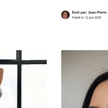
Ecrit par: Jean-Pierre
Publié le:
11 juin 2026