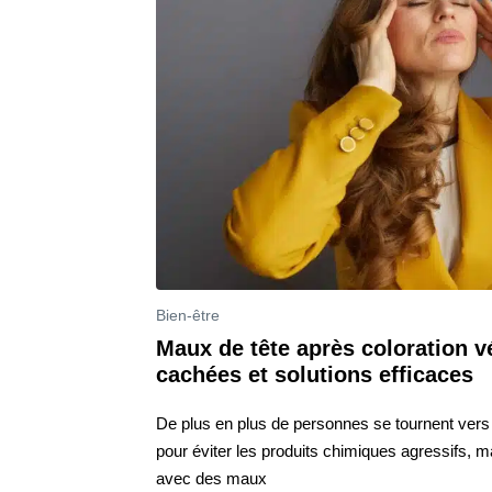
Bien-être
Maux de tête après coloration v
cachées et solutions efficaces
De plus en plus de personnes se tournent vers 
pour éviter les produits chimiques agressifs, m
avec des maux