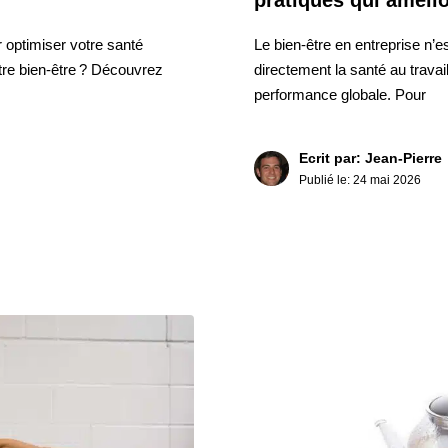
optimiser votre santé
Le bien-être en entreprise n’e
otre bien-être ? Découvrez
directement la santé au travai
performance globale. Pour
Ecrit par: Jean-Pierre
Publié le:
24 mai 2026