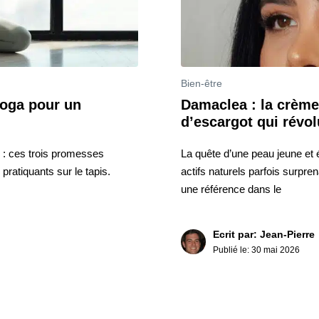
Bien-être
Yoga pour un
Damaclea : la crème
d’escargot qui révol
 : ces trois promesses
La quête d’une peau jeune et 
pratiquants sur le tapis.
actifs naturels parfois surp
une référence dans le
Ecrit par: Jean-Pierre
Publié le:
30 mai 2026