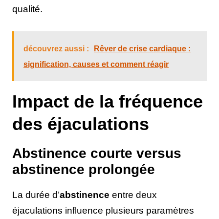
qualité.
découvrez aussi :
Rêver de crise cardiaque :
signification, causes et comment réagir
Impact de la fréquence
des éjaculations
Abstinence courte versus
abstinence prolongée
La durée d’
abstinence
entre deux
éjaculations influence plusieurs paramètres