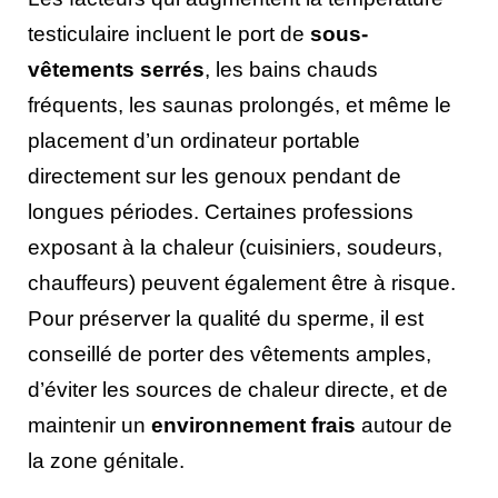
testiculaire incluent le port de
sous-
vêtements serrés
, les bains chauds
fréquents, les saunas prolongés, et même le
placement d’un ordinateur portable
directement sur les genoux pendant de
longues périodes. Certaines professions
exposant à la chaleur (cuisiniers, soudeurs,
chauffeurs) peuvent également être à risque.
Pour préserver la qualité du sperme, il est
conseillé de porter des vêtements amples,
d’éviter les sources de chaleur directe, et de
maintenir un
environnement frais
autour de
la zone génitale.