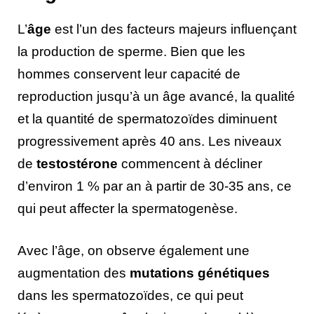
L’
âge
est l’un des facteurs majeurs influençant
la production de sperme. Bien que les
hommes conservent leur capacité de
reproduction jusqu’à un âge avancé, la qualité
et la quantité de spermatozoïdes diminuent
progressivement après 40 ans. Les niveaux
de
testostérone
commencent à décliner
d’environ 1 % par an à partir de 30-35 ans, ce
qui peut affecter la spermatogenèse.
Avec l’âge, on observe également une
augmentation des
mutations génétiques
dans les spermatozoïdes, ce qui peut