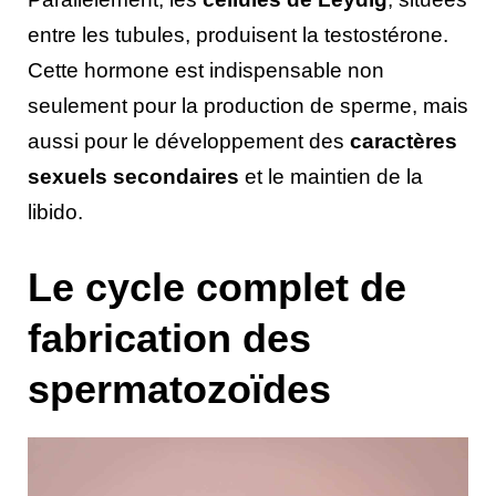
entre les tubules, produisent la testostérone.
Cette hormone est indispensable non
seulement pour la production de sperme, mais
aussi pour le développement des
caractères
sexuels secondaires
et le maintien de la
libido.
Le cycle complet de
fabrication des
spermatozoïdes