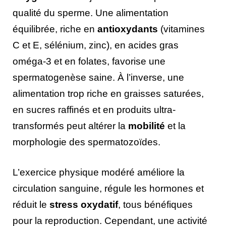
qualité du sperme. Une alimentation
équilibrée, riche en
antioxydants
(vitamines
C et E, sélénium, zinc), en acides gras
oméga-3 et en folates, favorise une
spermatogenèse saine. À l’inverse, une
alimentation trop riche en graisses saturées,
en sucres raffinés et en produits ultra-
transformés peut altérer la
mobilité
et la
morphologie des spermatozoïdes.
L’exercice physique modéré améliore la
circulation sanguine, régule les hormones et
réduit le
stress oxydatif
, tous bénéfiques
pour la reproduction. Cependant, une activité