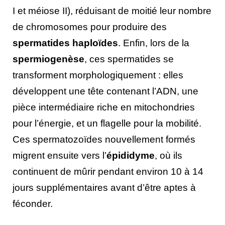
I et méiose II), réduisant de moitié leur nombre
de chromosomes pour produire des
spermatides haploïdes
. Enfin, lors de la
spermiogenèse
, ces spermatides se
transforment morphologiquement : elles
développent une tête contenant l’ADN, une
pièce intermédiaire riche en mitochondries
pour l’énergie, et un flagelle pour la mobilité.
Ces spermatozoïdes nouvellement formés
migrent ensuite vers l’
épididyme
, où ils
continuent de mûrir pendant environ 10 à 14
jours supplémentaires avant d’être aptes à
féconder.