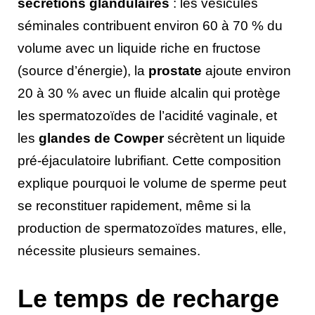
sécrétions glandulaires
: les vésicules
séminales contribuent environ 60 à 70 % du
volume avec un liquide riche en fructose
(source d’énergie), la
prostate
ajoute environ
20 à 30 % avec un fluide alcalin qui protège
les spermatozoïdes de l’acidité vaginale, et
les
glandes de Cowper
sécrètent un liquide
pré-éjaculatoire lubrifiant. Cette composition
explique pourquoi le volume de sperme peut
se reconstituer rapidement, même si la
production de spermatozoïdes matures, elle,
nécessite plusieurs semaines.
Le temps de recharge