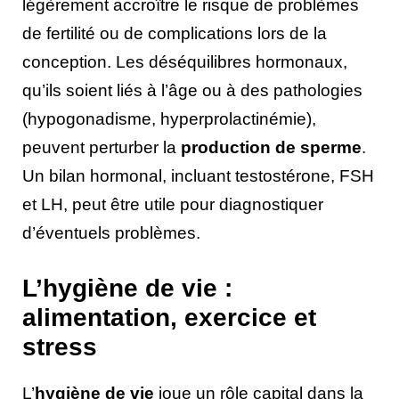
légèrement accroître le risque de problèmes
de fertilité ou de complications lors de la
conception. Les déséquilibres hormonaux,
qu’ils soient liés à l’âge ou à des pathologies
(hypogonadisme, hyperprolactinémie),
peuvent perturber la
production de sperme
.
Un bilan hormonal, incluant testostérone, FSH
et LH, peut être utile pour diagnostiquer
d’éventuels problèmes.
L’hygiène de vie :
alimentation, exercice et
stress
L’
hygiène de vie
joue un rôle capital dans la