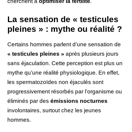
cherchent à
optimiser la fertilité
.
La sensation de « testicules
pleines » : mythe ou réalité ?
Certains hommes parlent d’une sensation de
« testicules pleines »
après plusieurs jours
sans éjaculation. Cette perception est plus un
mythe qu’une réalité physiologique. En effet,
les spermatozoïdes non éjaculés sont
progressivement résorbés par l’organisme ou
éliminés par des
émissions nocturnes
involontaires, surtout chez les jeunes
hommes.