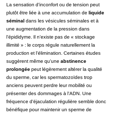
La sensation d’inconfort ou de tension peut
plutôt être liée à une accumulation de
liquide
séminal
dans les vésicules séminales et à
une augmentation de la pression dans
l’épididyme. Il n’existe pas de « stockage
illimité » : le corps régule naturellement la
production et l’élimination. Certaines études
suggèrent même qu’une
abstinence
prolongée
peut légèrement altérer la qualité
du sperme, car les spermatozoïdes trop
anciens peuvent perdre leur mobilité ou
présenter des dommages à l’ADN. Une
fréquence d’éjaculation régulière semble donc
bénéfique pour maintenir un sperme de