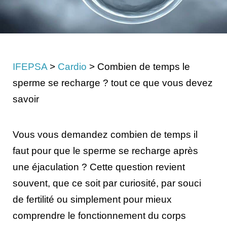
IFEPSA
>
Cardio
>
Combien de temps le
sperme se recharge ? tout ce que vous devez
savoir
Vous vous demandez combien de temps il
faut pour que le sperme se recharge après
une éjaculation ? Cette question revient
souvent, que ce soit par curiosité, par souci
de fertilité ou simplement pour mieux
comprendre le fonctionnement du corps