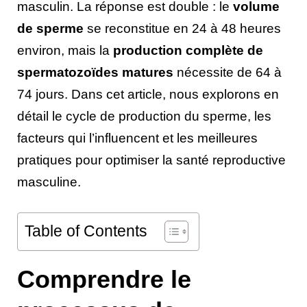
masculin. La réponse est double : le
volume
de sperme
se reconstitue en 24 à 48 heures
environ, mais la
production complète de
spermatozoïdes matures
nécessite de 64 à
74 jours. Dans cet article, nous explorons en
détail le cycle de production du sperme, les
facteurs qui l’influencent et les meilleures
pratiques pour optimiser la santé reproductive
masculine.
Table of Contents
Comprendre le