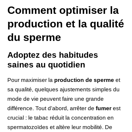
Comment optimiser la
production et la qualité
du sperme
Adoptez des habitudes
saines au quotidien
Pour maximiser la
production de sperme
et
sa qualité, quelques ajustements simples du
mode de vie peuvent faire une grande
différence. Tout d’abord, arrêter de
fumer
est
crucial : le tabac réduit la concentration en
spermatozoïdes et altère leur mobilité. De