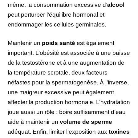
même, la consommation excessive d’
alcool
peut perturber l’équilibre hormonal et
endommager les cellules germinales.
Maintenir un
poids santé
est également
important. L’obésité est associée à une baisse
de la testostérone et à une augmentation de
la température scrotale, deux facteurs
néfastes pour la spermatogenèse. À l’inverse,
une maigreur excessive peut également
affecter la production hormonale. L’hydratation
joue aussi un rôle : boire suffisamment d’eau
aide à maintenir un
volume de sperme
adéquat. Enfin, limiter l’exposition aux
toxines