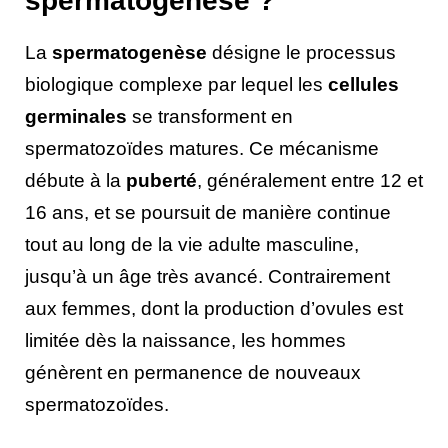
spermatogenèse ?
La
spermatogenèse
désigne le processus
biologique complexe par lequel les
cellules
germinales
se transforment en
spermatozoïdes matures. Ce mécanisme
débute à la
puberté
, généralement entre 12 et
16 ans, et se poursuit de manière continue
tout au long de la vie adulte masculine,
jusqu’à un âge très avancé. Contrairement
aux femmes, dont la production d’ovules est
limitée dès la naissance, les hommes
génèrent en permanence de nouveaux
spermatozoïdes.