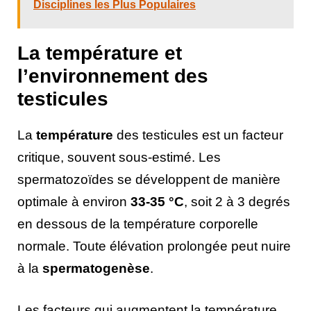
Disciplines les Plus Populaires
La température et
l’environnement des
testicules
La
température
des testicules est un facteur
critique, souvent sous-estimé. Les
spermatozoïdes se développent de manière
optimale à environ
33-35 °C
, soit 2 à 3 degrés
en dessous de la température corporelle
normale. Toute élévation prolongée peut nuire
à la
spermatogenèse
.
Les facteurs qui augmentent la température