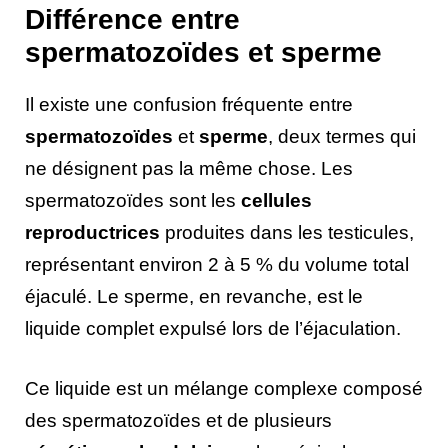
Différence entre
spermatozoïdes et sperme
Il existe une confusion fréquente entre
spermatozoïdes
et
sperme
, deux termes qui
ne désignent pas la même chose. Les
spermatozoïdes sont les
cellules
reproductrices
produites dans les testicules,
représentant environ 2 à 5 % du volume total
éjaculé. Le sperme, en revanche, est le
liquide complet expulsé lors de l’éjaculation.
Ce liquide est un mélange complexe composé
des spermatozoïdes et de plusieurs