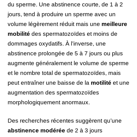
du sperme. Une abstinence courte, de 1 à 2
jours, tend à produire un sperme avec un
volume légèrement réduit mais une
meilleure
mobilité
des spermatozoïdes et moins de
dommages oxydatifs. À l’inverse, une
abstinence prolongée de 5 à 7 jours ou plus
augmente généralement le volume de sperme
et le nombre total de spermatozoïdes, mais
peut entraîner une baisse de la
motilité
et une
augmentation des spermatozoïdes
morphologiquement anormaux.
Des recherches récentes suggèrent qu’une
abstinence modérée
de 2 à 3 jours