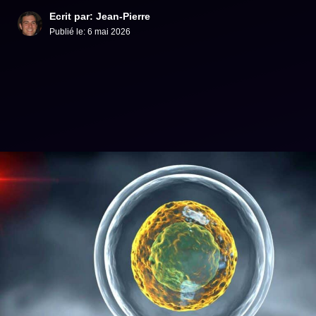
Ecrit par: Jean-Pierre
Publié le:
6 mai 2026