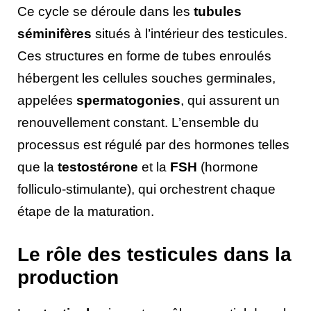
Ce cycle se déroule dans les
tubules
séminifères
situés à l’intérieur des testicules.
Ces structures en forme de tubes enroulés
hébergent les cellules souches germinales,
appelées
spermatogonies
, qui assurent un
renouvellement constant. L’ensemble du
processus est régulé par des hormones telles
que la
testostérone
et la
FSH
(hormone
folliculo-stimulante), qui orchestrent chaque
étape de la maturation.
Le rôle des testicules dans la
production