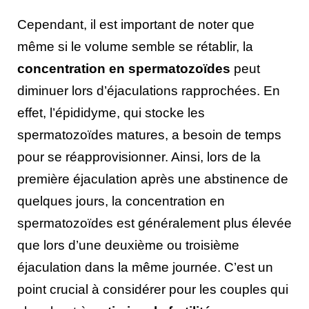
Cependant, il est important de noter que
même si le volume semble se rétablir, la
concentration en spermatozoïdes
peut
diminuer lors d’éjaculations rapprochées. En
effet, l’épididyme, qui stocke les
spermatozoïdes matures, a besoin de temps
pour se réapprovisionner. Ainsi, lors de la
première éjaculation après une abstinence de
quelques jours, la concentration en
spermatozoïdes est généralement plus élevée
que lors d’une deuxième ou troisième
éjaculation dans la même journée. C’est un
point crucial à considérer pour les couples qui