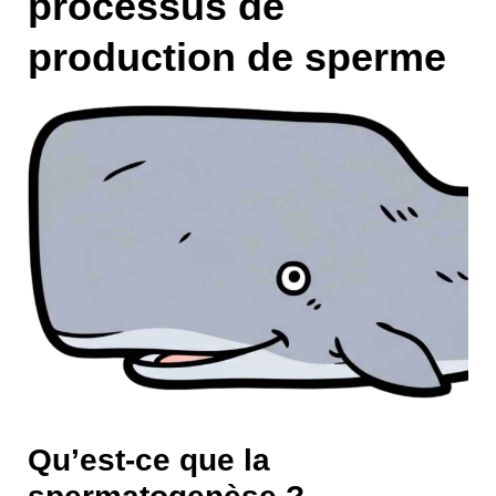
processus de
production de sperme
Qu’est-ce que la