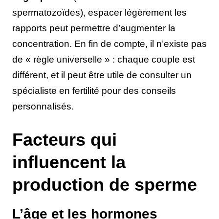
spermatozoïdes), espacer légèrement les
rapports peut permettre d’augmenter la
concentration. En fin de compte, il n’existe pas
de « règle universelle » : chaque couple est
différent, et il peut être utile de consulter un
spécialiste en fertilité pour des conseils
personnalisés.
Facteurs qui
influencent la
production de sperme
L’âge et les hormones