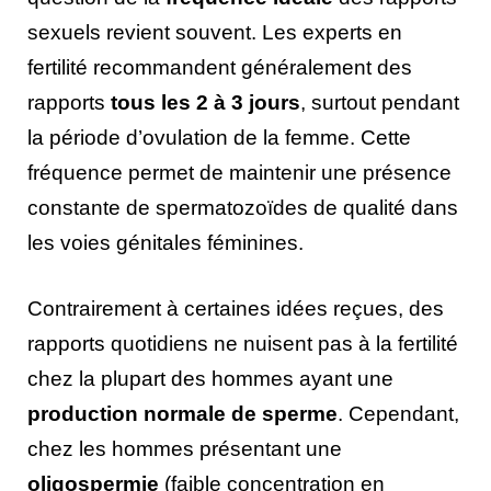
sexuels revient souvent. Les experts en
fertilité recommandent généralement des
rapports
tous les 2 à 3 jours
, surtout pendant
la période d’ovulation de la femme. Cette
fréquence permet de maintenir une présence
constante de spermatozoïdes de qualité dans
les voies génitales féminines.
Contrairement à certaines idées reçues, des
rapports quotidiens ne nuisent pas à la fertilité
chez la plupart des hommes ayant une
production normale de sperme
. Cependant,
chez les hommes présentant une
oligospermie
(faible concentration en