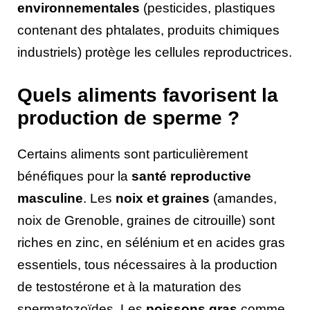
environnementales
(pesticides, plastiques
contenant des phtalates, produits chimiques
industriels) protège les cellules reproductrices.
Quels aliments favorisent la
production de sperme ?
Certains aliments sont particulièrement
bénéfiques pour la
santé reproductive
masculine
. Les
noix et graines
(amandes,
noix de Grenoble, graines de citrouille) sont
riches en zinc, en sélénium et en acides gras
essentiels, tous nécessaires à la production
de testostérone et à la maturation des
spermatozoïdes. Les
poissons gras
comme