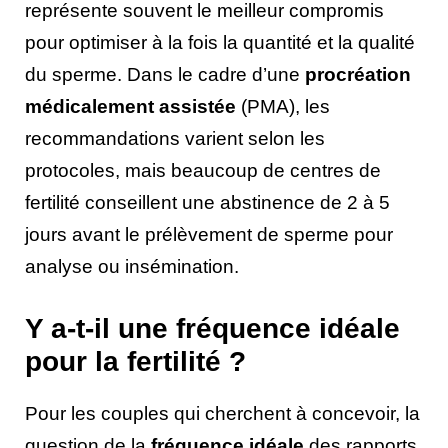
représente souvent le meilleur compromis
pour optimiser à la fois la quantité et la qualité
du sperme. Dans le cadre d’une
procréation
médicalement assistée
(PMA), les
recommandations varient selon les
protocoles, mais beaucoup de centres de
fertilité conseillent une abstinence de 2 à 5
jours avant le prélèvement de sperme pour
analyse ou insémination.
Y a-t-il une fréquence idéale
pour la fertilité ?
Pour les couples qui cherchent à concevoir, la
question de la
fréquence idéale
des rapports