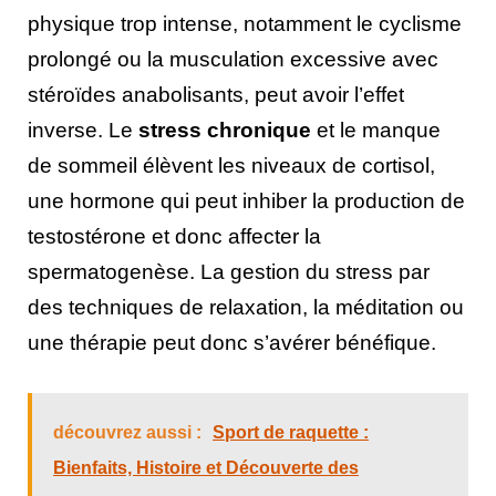
physique trop intense, notamment le cyclisme
prolongé ou la musculation excessive avec
stéroïdes anabolisants, peut avoir l’effet
inverse. Le
stress chronique
et le manque
de sommeil élèvent les niveaux de cortisol,
une hormone qui peut inhiber la production de
testostérone et donc affecter la
spermatogenèse. La gestion du stress par
des techniques de relaxation, la méditation ou
une thérapie peut donc s’avérer bénéfique.
découvrez aussi :
Sport de raquette :
Bienfaits, Histoire et Découverte des