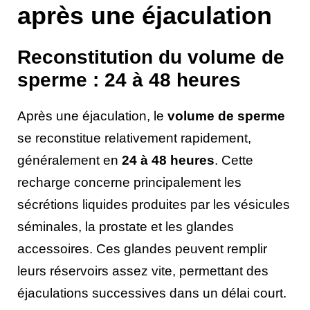
après une éjaculation
Reconstitution du volume de
sperme : 24 à 48 heures
Après une éjaculation, le
volume de sperme
se reconstitue relativement rapidement,
généralement en
24 à 48 heures
. Cette
recharge concerne principalement les
sécrétions liquides produites par les vésicules
séminales, la prostate et les glandes
accessoires. Ces glandes peuvent remplir
leurs réservoirs assez vite, permettant des
éjaculations successives dans un délai court.