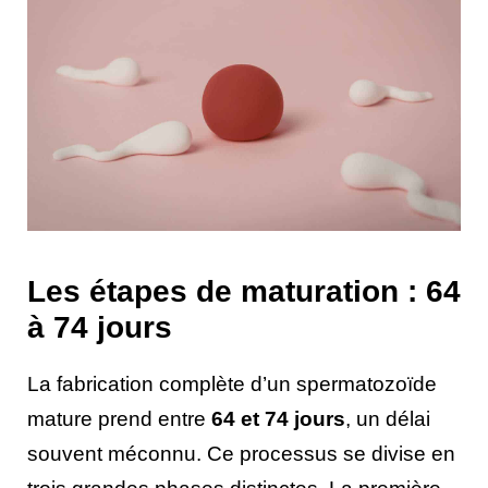
Les étapes de maturation : 64
à 74 jours
La fabrication complète d’un spermatozoïde
mature prend entre
64 et 74 jours
, un délai
souvent méconnu. Ce processus se divise en