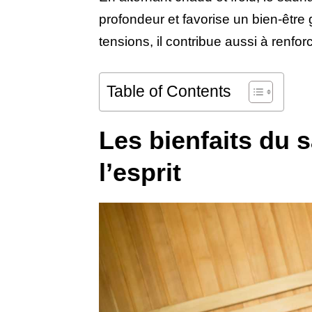
profondeur et favorise un bien-être 
tensions, il contribue aussi à renfor
Table of Contents
Les bienfaits du s
l’esprit