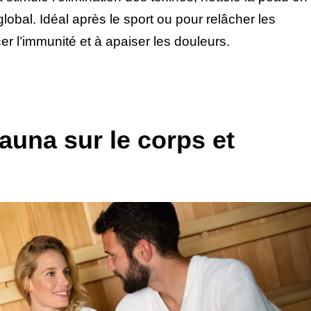
global. Idéal après le sport ou pour relâcher les
cer l’immunité et à apaiser les douleurs.
auna sur le corps et