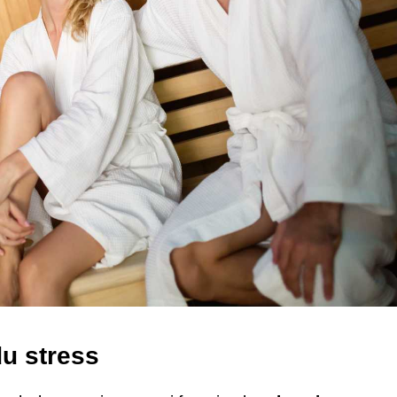
du stress