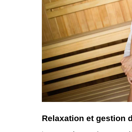
Relaxation et gestion 