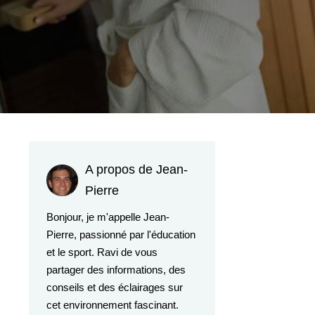
A propos de Jean-
Pierre
Bonjour, je m'appelle Jean-
Pierre, passionné par l'éducation
et le sport. Ravi de vous
partager des informations, des
conseils et des éclairages sur
cet environnement fascinant.