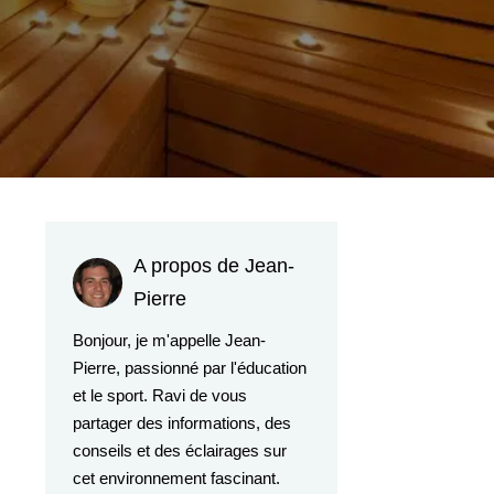
A propos de Jean-
Pierre
Bonjour, je m'appelle Jean-
Pierre, passionné par l'éducation
et le sport. Ravi de vous
partager des informations, des
conseils et des éclairages sur
cet environnement fascinant.