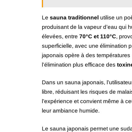
Le
sauna traditionnel
utilise un po
produisant de la vapeur d’eau qui h
élevées, entre
70°C et 110°C
, prov
superficielle, avec une élimination
japonais opère à des températures 
l’élimination plus efficace des
toxin
Dans un sauna japonais, l’utilisateur
libre, réduisant les risques de mala
l’expérience et convient même à ce
leur ambiance humide.
Le sauna japonais permet une sudat