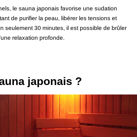
els, le sauna japonais favorise une sudation
ant de purifier la peau, libérer les tensions et
 En seulement 30 minutes, il est possible de brûler
d’une relaxation profonde.
auna japonais ?