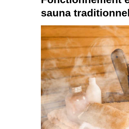
sauna traditionne