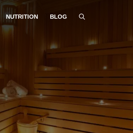
NUTRITION
BLOG