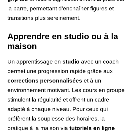
la barre, permettant d’enchaîner figures et
transitions plus sereinement.
Apprendre en studio ou à la
maison
Un apprentissage en
studio
avec un coach
permet une progression rapide grâce aux
corrections personnalisées
et à un
environnement motivant. Les cours en groupe
stimulent la régularité et offrent un cadre
adapté à chaque niveau. Pour ceux qui
préfèrent la souplesse des horaires, la
pratique à la maison via
tutoriels en ligne