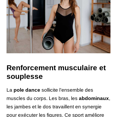
Renforcement musculaire et
souplesse
La
pole dance
sollicite l’ensemble des
muscles du corps. Les bras, les
abdominaux
,
les jambes et le dos travaillent en synergie
pour exécuter les figures. Ce sport améliore