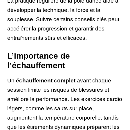
La pratique régulière de la pole dance aide à
développer la technique, la force et la
souplesse. Suivre certains conseils clés peut
accélérer la progression et garantir des
entraînements sûrs et efficaces.
L’importance de
l’échauffement
Un
échauffement complet
avant chaque
session limite les risques de blessures et
améliore la performance. Les exercices cardio
légers, comme les sauts sur place,
augmentent la température corporelle, tandis
que les étirements dynamiques préparent les