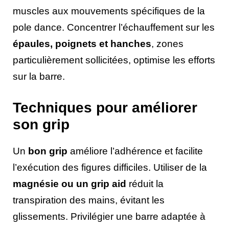
muscles aux mouvements spécifiques de la
pole dance. Concentrer l’échauffement sur les
épaules, poignets et hanches
, zones
particulièrement sollicitées, optimise les efforts
sur la barre.
Techniques pour améliorer
son grip
Un
bon grip
améliore l’adhérence et facilite
l’exécution des figures difficiles. Utiliser de la
magnésie ou un grip aid
réduit la
transpiration des mains, évitant les
glissements. Privilégier une barre adaptée à