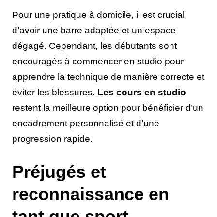
Pour une pratique à domicile, il est crucial
d’avoir une barre adaptée et un espace
dégagé. Cependant, les débutants sont
encouragés à commencer en studio pour
apprendre la technique de manière correcte et
éviter les blessures.
Les cours en studio
restent la meilleure option pour bénéficier d’un
encadrement personnalisé et d’une
progression rapide.
Préjugés et
reconnaissance en
tant que sport