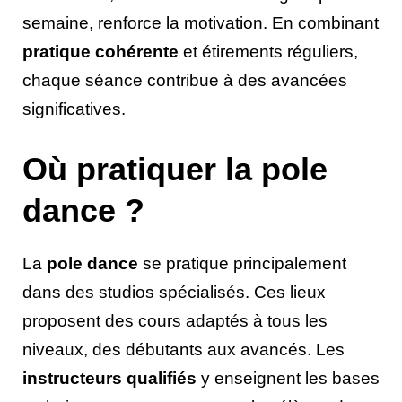
semaine, renforce la motivation. En combinant
pratique cohérente
et étirements réguliers,
chaque séance contribue à des avancées
significatives.
Où pratiquer la pole
dance ?
La
pole dance
se pratique principalement
dans des studios spécialisés. Ces lieux
proposent des cours adaptés à tous les
niveaux, des débutants aux avancés. Les
instructeurs qualifiés
y enseignent les bases