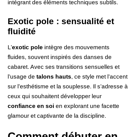
intégrant des éléments techniques subtils.
Exotic pole : sensualité et
fluidité
L’
exotic pole
intègre des mouvements
fluides, souvent inspirés des danses de
cabaret. Avec ses transitions sensuelles et
l’usage de
talons hauts
, ce style met l’accent
sur l’esthétisme et la souplesse. Il s’adresse à
ceux qui souhaitent développer leur
confiance en soi
en explorant une facette
glamour et captivante de la discipline.
Comment débuter en