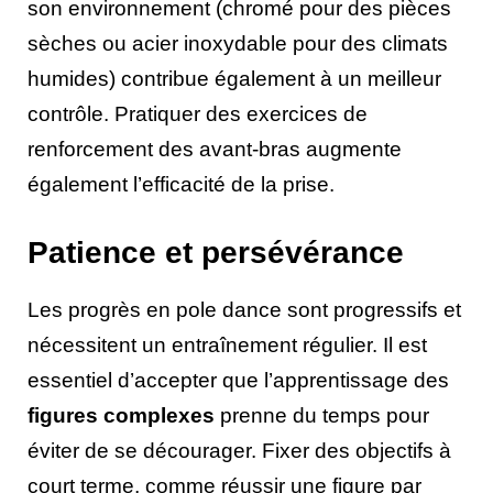
son environnement (chromé pour des pièces
sèches ou acier inoxydable pour des climats
humides) contribue également à un meilleur
contrôle. Pratiquer des exercices de
renforcement des avant-bras augmente
également l’efficacité de la prise.
Patience et persévérance
Les progrès en pole dance sont progressifs et
nécessitent un entraînement régulier. Il est
essentiel d’accepter que l’apprentissage des
figures complexes
prenne du temps pour
éviter de se décourager. Fixer des objectifs à
court terme, comme réussir une figure par