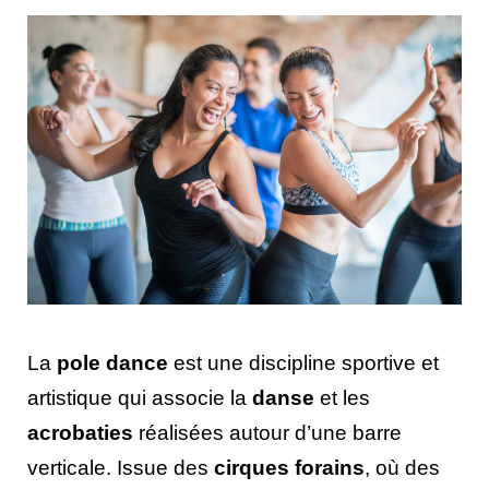
La
pole dance
est une discipline sportive et
artistique qui associe la
danse
et les
acrobaties
réalisées autour d’une barre
verticale. Issue des
cirques forains
, où des