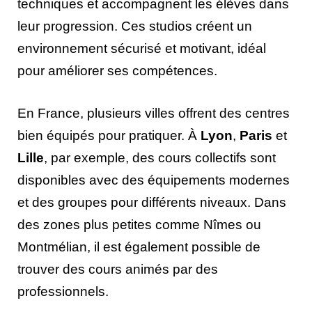
techniques et accompagnent les élèves dans
leur progression. Ces studios créent un
environnement sécurisé et motivant, idéal
pour améliorer ses compétences.
En France, plusieurs villes offrent des centres
bien équipés pour pratiquer. À
Lyon
,
Paris
et
Lille
, par exemple, des cours collectifs sont
disponibles avec des équipements modernes
et des groupes pour différents niveaux. Dans
des zones plus petites comme Nîmes ou
Montmélian, il est également possible de
trouver des cours animés par des
professionnels.