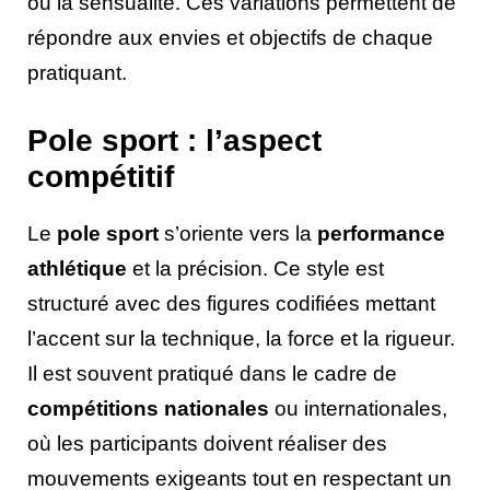
ou la sensualité. Ces variations permettent de
répondre aux envies et objectifs de chaque
pratiquant.
Pole sport : l’aspect
compétitif
Le
pole sport
s’oriente vers la
performance
athlétique
et la précision. Ce style est
structuré avec des figures codifiées mettant
l’accent sur la technique, la force et la rigueur.
Il est souvent pratiqué dans le cadre de
compétitions nationales
ou internationales,
où les participants doivent réaliser des
mouvements exigeants tout en respectant un