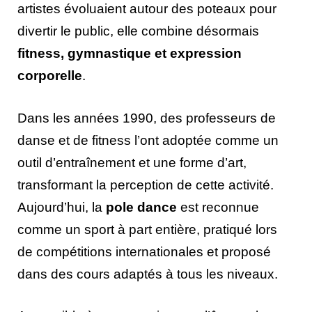
artistes évoluaient autour des poteaux pour
divertir le public, elle combine désormais
fitness, gymnastique et expression
corporelle
.
Dans les années 1990, des professeurs de
danse et de fitness l’ont adoptée comme un
outil d’entraînement et une forme d’art,
transformant la perception de cette activité.
Aujourd’hui, la
pole dance
est reconnue
comme un sport à part entière, pratiqué lors
de compétitions internationales et proposé
dans des cours adaptés à tous les niveaux.