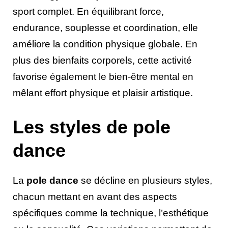
sport complet. En équilibrant force,
endurance, souplesse et coordination, elle
améliore la condition physique globale. En
plus des bienfaits corporels, cette activité
favorise également le bien-être mental en
mêlant effort physique et plaisir artistique.
Les styles de pole
dance
La
pole dance
se décline en plusieurs styles,
chacun mettant en avant des aspects
spécifiques comme la technique, l’esthétique