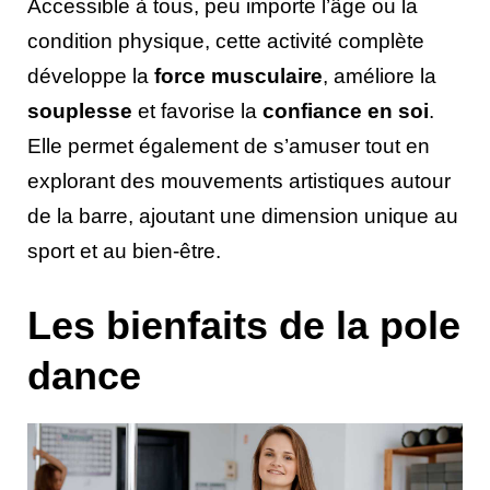
Accessible à tous, peu importe l’âge ou la
condition physique, cette activité complète
développe la
force musculaire
, améliore la
souplesse
et favorise la
confiance en soi
.
Elle permet également de s’amuser tout en
explorant des mouvements artistiques autour
de la barre, ajoutant une dimension unique au
sport et au bien-être.
Les bienfaits de la pole
dance