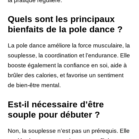
la pratique régulière.
Quels sont les principaux
bienfaits de la pole dance ?
La pole dance améliore la force musculaire, la
souplesse, la coordination et l’endurance. Elle
booste également la confiance en soi, aide à
brûler des calories, et favorise un sentiment
de bien-être mental.
Est-il nécessaire d’être
souple pour débuter ?
Non, la souplesse n’est pas un prérequis. Elle