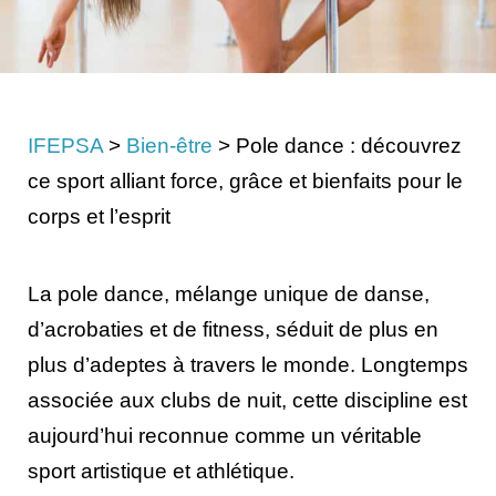
IFEPSA
>
Bien-être
>
Pole dance : découvrez
ce sport alliant force, grâce et bienfaits pour le
corps et l’esprit
La pole dance, mélange unique de danse,
d’acrobaties et de fitness, séduit de plus en
plus d’adeptes à travers le monde. Longtemps
associée aux clubs de nuit, cette discipline est
aujourd’hui reconnue comme un véritable
sport artistique et athlétique.