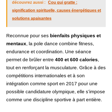
découvrez aussi :
Cou qui gratte :
signification spirituelle, causes énergétiques et
solutions apaisantes
Reconnue pour ses
bienfaits physiques et
mentaux
, la pole dance combine fitness,
endurance et coordination. Une séance
permet de brûler entre
400 et 600 calories
,
tout en renforçant la musculature. Grâce à des
compétitions internationales et à son
intégration comme sport en 2017 pour une
possible candidature olympique, elle s’impose
comme une discipline sportive à part entière.