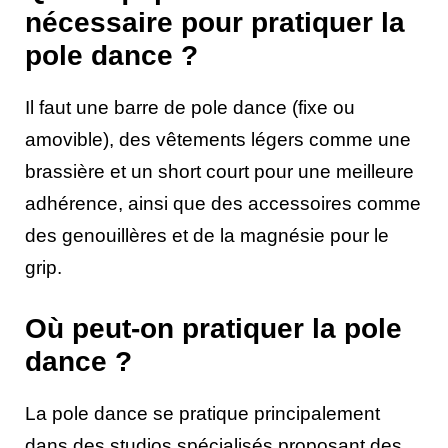
nécessaire pour pratiquer la
pole dance ?
Il faut une barre de pole dance (fixe ou
amovible), des vêtements légers comme une
brassière et un short court pour une meilleure
adhérence, ainsi que des accessoires comme
des genouillères et de la magnésie pour le
grip.
Où peut-on pratiquer la pole
dance ?
La pole dance se pratique principalement
dans des studios spécialisés proposant des