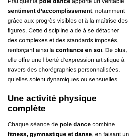
Pratiquer la
pole dance
apporte un véritable
sentiment d’accomplissement
, notamment
grâce aux progrès visibles et à la maîtrise des
figures. Cette discipline aide à se détacher
des complexes et des standards imposés,
renforçant ainsi la
confiance en soi
. De plus,
elle offre une liberté d’expression artistique à
travers des chorégraphies personnalisées,
qu’elles soient dynamiques ou sensuelles.
Une activité physique
complète
Chaque séance de
pole dance
combine
fitness, gymnastique et danse
, en faisant un