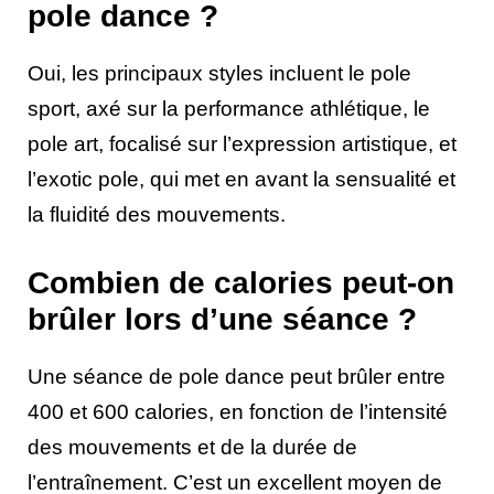
pole dance ?
Oui, les principaux styles incluent le pole
sport, axé sur la performance athlétique, le
pole art, focalisé sur l’expression artistique, et
l’exotic pole, qui met en avant la sensualité et
la fluidité des mouvements.
Combien de calories peut-on
brûler lors d’une séance ?
Une séance de pole dance peut brûler entre
400 et 600 calories, en fonction de l’intensité
des mouvements et de la durée de
l’entraînement. C’est un excellent moyen de