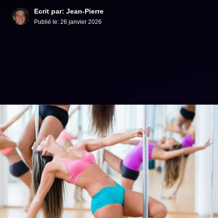
Ecrit par: Jean-Pierre
Publié le:
26 janvier 2026