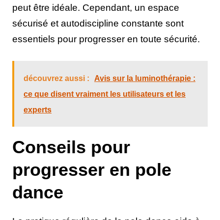
peut être idéale. Cependant, un espace
sécurisé et autodiscipline constante sont
essentiels pour progresser en toute sécurité.
découvrez aussi :
Avis sur la luminothérapie :
ce que disent vraiment les utilisateurs et les
experts
Conseils pour
progresser en pole
dance