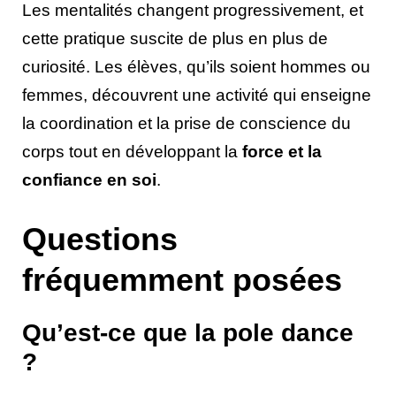
Les mentalités changent progressivement, et
cette pratique suscite de plus en plus de
curiosité. Les élèves, qu’ils soient hommes ou
femmes, découvrent une activité qui enseigne
la coordination et la prise de conscience du
corps tout en développant la
force et la
confiance en soi
.
Questions
fréquemment posées
Qu’est-ce que la pole dance
?