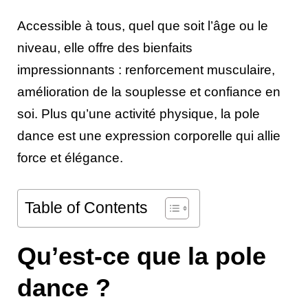
Accessible à tous, quel que soit l’âge ou le
niveau, elle offre des bienfaits
impressionnants : renforcement musculaire,
amélioration de la souplesse et confiance en
soi. Plus qu’une activité physique, la pole
dance est une expression corporelle qui allie
force et élégance.
Table of Contents
Qu’est-ce que la pole
dance ?