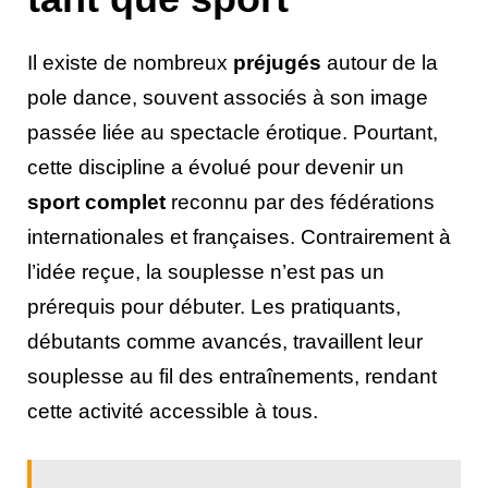
Il existe de nombreux
préjugés
autour de la
pole dance, souvent associés à son image
passée liée au spectacle érotique. Pourtant,
cette discipline a évolué pour devenir un
sport complet
reconnu par des fédérations
internationales et françaises. Contrairement à
l’idée reçue, la souplesse n’est pas un
prérequis pour débuter. Les pratiquants,
débutants comme avancés, travaillent leur
souplesse au fil des entraînements, rendant
cette activité accessible à tous.