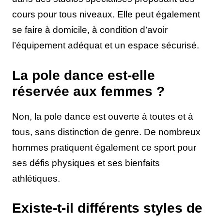
cours pour tous niveaux. Elle peut également
se faire à domicile, à condition d’avoir
l’équipement adéquat et un espace sécurisé.
La pole dance est-elle
réservée aux femmes ?
Non, la pole dance est ouverte à toutes et à
tous, sans distinction de genre. De nombreux
hommes pratiquent également ce sport pour
ses défis physiques et ses bienfaits
athlétiques.
Existe-t-il différents styles de