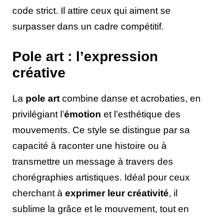
code strict. Il attire ceux qui aiment se
surpasser dans un cadre compétitif.
Pole art : l’expression
créative
La
pole art
combine danse et acrobaties, en
privilégiant l’
émotion
et l’esthétique des
mouvements. Ce style se distingue par sa
capacité à raconter une histoire ou à
transmettre un message à travers des
chorégraphies artistiques. Idéal pour ceux
cherchant à
exprimer leur créativité
, il
sublime la grâce et le mouvement, tout en