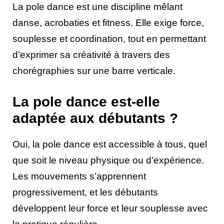
La pole dance est une discipline mêlant
danse, acrobaties et fitness. Elle exige force,
souplesse et coordination, tout en permettant
d’exprimer sa créativité à travers des
chorégraphies sur une barre verticale.
La pole dance est-elle
adaptée aux débutants ?
Oui, la pole dance est accessible à tous, quel
que soit le niveau physique ou d’expérience.
Les mouvements s’apprennent
progressivement, et les débutants
développent leur force et leur souplesse avec