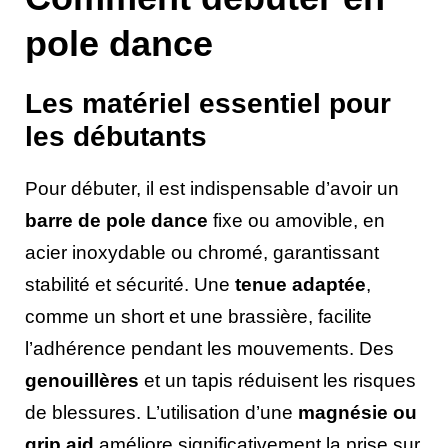
pole dance
Les matériel essentiel pour
les débutants
Pour débuter, il est indispensable d’avoir un
barre de pole dance
fixe ou amovible, en
acier inoxydable ou chromé, garantissant
stabilité et sécurité. Une
tenue adaptée
,
comme un short et une brassière, facilite
l’adhérence pendant les mouvements. Des
genouillères
et un tapis réduisent les risques
de blessures. L’utilisation d’une
magnésie ou
grip aid
améliore significativement la prise sur