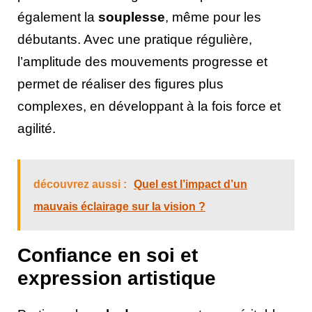
également la
souplesse
, même pour les
débutants. Avec une pratique régulière,
l’amplitude des mouvements progresse et
permet de réaliser des figures plus
complexes, en développant à la fois force et
agilité.
découvrez aussi :
Quel est l’impact d’un
mauvais éclairage sur la vision ?
Confiance en soi et
expression artistique