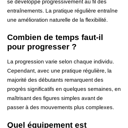
se développe progressivement au fil des
entraînements. La pratique régulière entraîne
une amélioration naturelle de la flexibilité.
Combien de temps faut-il
pour progresser ?
La progression varie selon chaque individu.
Cependant, avec une pratique régulière, la
majorité des débutants remarquent des
progrès significatifs en quelques semaines, en
maîtrisant des figures simples avant de
passer à des mouvements plus complexes.
Quel équipement est