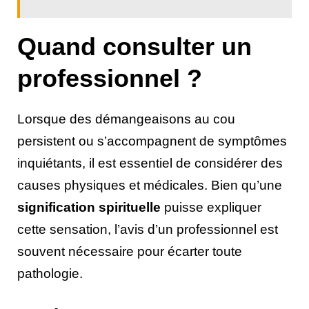
Quand consulter un
professionnel ?
Lorsque des démangeaisons au cou
persistent ou s’accompagnent de symptômes
inquiétants, il est essentiel de considérer des
causes physiques et médicales. Bien qu’une
signification spirituelle
puisse expliquer
cette sensation, l’avis d’un professionnel est
souvent nécessaire pour écarter toute
pathologie.