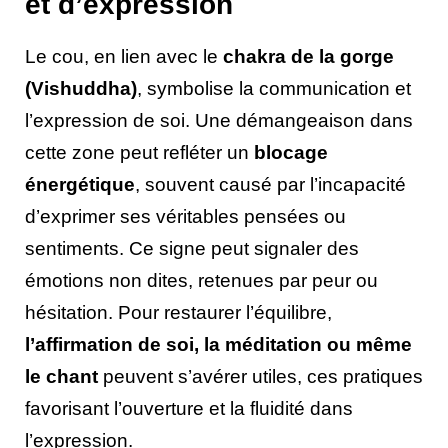
et d’expression
Le cou, en lien avec le
chakra de la gorge
(Vishuddha)
, symbolise la communication et
l’expression de soi. Une démangeaison dans
cette zone peut refléter un
blocage
énergétique
, souvent causé par l’incapacité
d’exprimer ses véritables pensées ou
sentiments. Ce signe peut signaler des
émotions non dites, retenues par peur ou
hésitation. Pour restaurer l’équilibre,
l’affirmation de soi, la méditation ou même
le chant
peuvent s’avérer utiles, ces pratiques
favorisant l’ouverture et la fluidité dans
l’expression.