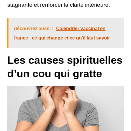
stagnante et renforcer la clarté intérieure.
découvrez aussi :
Calendrier vaccinal en
france : ce qui change et ce qu’il faut savoir
Les causes spirituelles
d’un cou qui gratte