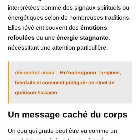
interprétées comme des signaux spirituels ou
énergétiques selon de nombreuses traditions.
Elles révèlent souvent des
émotions
refoulées
ou une
énergie stagnante
,
nécessitant une attention particulière.
découvrez aussi :
Ho'oponopono : origines,
bienfaits et comment pratiquer ce rituel de
guérison hawaïen
Un message caché du corps
Un cou qui gratte peut être vu comme un