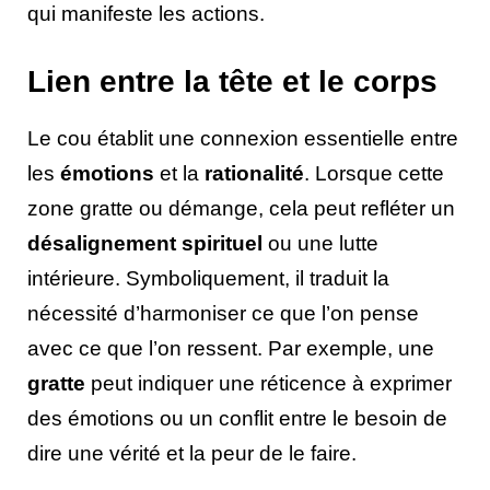
qui manifeste les actions.
Lien entre la tête et le corps
Le cou établit une connexion essentielle entre
les
émotions
et la
rationalité
. Lorsque cette
zone gratte ou démange, cela peut refléter un
désalignement spirituel
ou une lutte
intérieure. Symboliquement, il traduit la
nécessité d’harmoniser ce que l’on pense
avec ce que l’on ressent. Par exemple, une
gratte
peut indiquer une réticence à exprimer
des émotions ou un conflit entre le besoin de
dire une vérité et la peur de le faire.