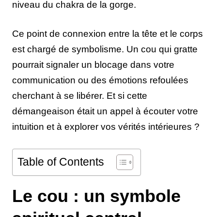
niveau du chakra de la gorge.
Ce point de connexion entre la tête et le corps
est chargé de symbolisme. Un cou qui gratte
pourrait signaler un blocage dans votre
communication ou des émotions refoulées
cherchant à se libérer. Et si cette
démangeaison était un appel à écouter votre
intuition et à explorer vos vérités intérieures ?
Table of Contents
Le cou : un symbole