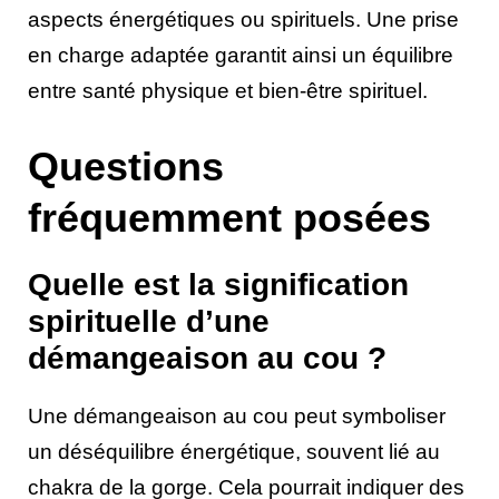
aspects énergétiques ou spirituels. Une prise
en charge adaptée garantit ainsi un équilibre
entre santé physique et bien-être spirituel.
Questions
fréquemment posées
Quelle est la signification
spirituelle d’une
démangeaison au cou ?
Une démangeaison au cou peut symboliser
un déséquilibre énergétique, souvent lié au
chakra de la gorge. Cela pourrait indiquer des