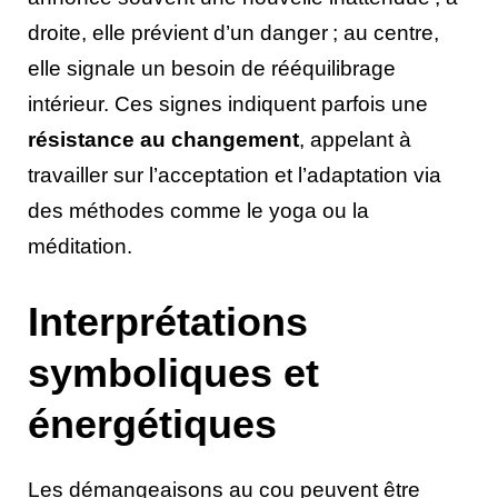
droite, elle prévient d’un danger ; au centre,
elle signale un besoin de rééquilibrage
intérieur. Ces signes indiquent parfois une
résistance au changement
, appelant à
travailler sur l’acceptation et l’adaptation via
des méthodes comme le yoga ou la
méditation.
Interprétations
symboliques et
énergétiques
Les démangeaisons au cou peuvent être