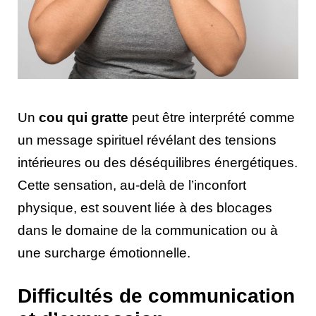
Un
cou qui gratte
peut être interprété comme
un message spirituel révélant des tensions
intérieures ou des déséquilibres énergétiques.
Cette sensation, au-delà de l’inconfort
physique, est souvent liée à des blocages
dans le domaine de la communication ou à
une surcharge émotionnelle.
Difficultés de communication