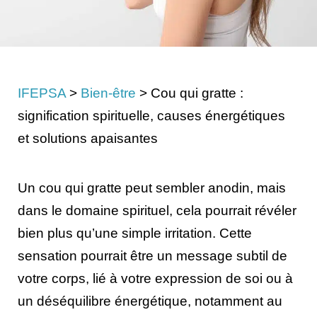
IFEPSA
>
Bien-être
>
Cou qui gratte :
signification spirituelle, causes énergétiques
et solutions apaisantes
Un cou qui gratte peut sembler anodin, mais
dans le domaine spirituel, cela pourrait révéler
bien plus qu’une simple irritation. Cette
sensation pourrait être un message subtil de
votre corps, lié à votre expression de soi ou à
un déséquilibre énergétique, notamment au