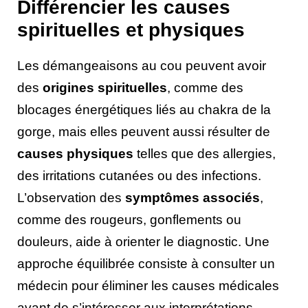
Différencier les causes
spirituelles et physiques
Les démangeaisons au cou peuvent avoir
des
origines spirituelles
, comme des
blocages énergétiques liés au chakra de la
gorge, mais elles peuvent aussi résulter de
causes physiques
telles que des allergies,
des irritations cutanées ou des infections.
L’observation des
symptômes associés
,
comme des rougeurs, gonflements ou
douleurs, aide à orienter le diagnostic. Une
approche équilibrée consiste à consulter un
médecin pour éliminer les causes médicales
avant de s’intéresser aux interprétations