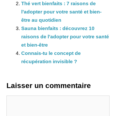
Thé vert bienfaits : 7 raisons de
l’adopter pour votre santé et bien-
être au quotidien
Sauna bienfaits : découvrez 10
raisons de l’adopter pour votre santé
et bien-être
Connais-tu le concept de
récupération invisible ?
Laisser un commentaire
Commentaire