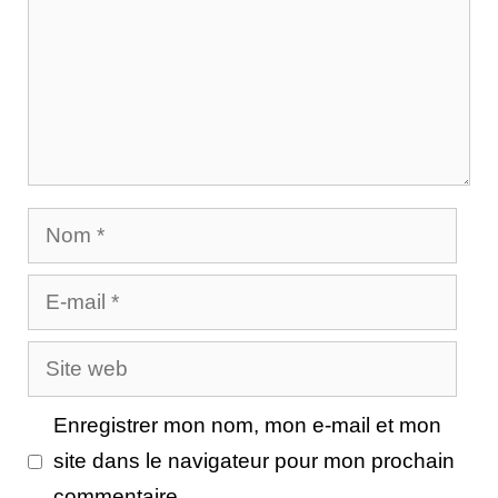
Nom
E-
mail
Site
web
Enregistrer mon nom, mon e-mail et mon
site dans le navigateur pour mon prochain
commentaire.