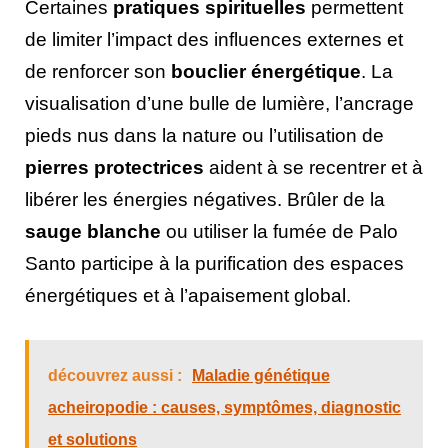
Certaines
pratiques spirituelles
permettent
de limiter l’impact des influences externes et
de renforcer son
bouclier énergétique
. La
visualisation d’une bulle de lumière, l’ancrage
pieds nus dans la nature ou l’utilisation de
pierres protectrices
aident à se recentrer et à
libérer les énergies négatives. Brûler de la
sauge blanche
ou utiliser la fumée de Palo
Santo participe à la purification des espaces
énergétiques et à l’apaisement global.
découvrez aussi :
Maladie génétique
acheiropodie : causes, symptômes, diagnostic
et solutions