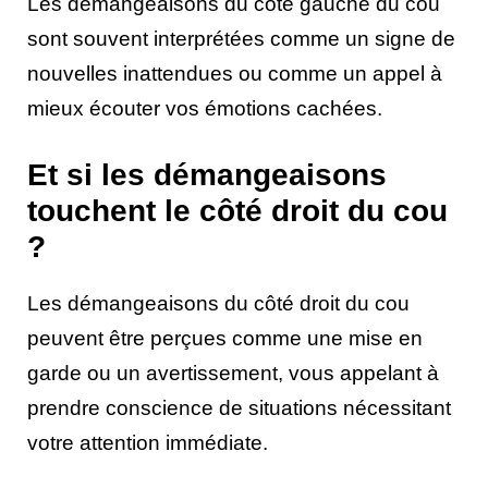
Les démangeaisons du côté gauche du cou
sont souvent interprétées comme un signe de
nouvelles inattendues ou comme un appel à
mieux écouter vos émotions cachées.
Et si les démangeaisons
touchent le côté droit du cou
?
Les démangeaisons du côté droit du cou
peuvent être perçues comme une mise en
garde ou un avertissement, vous appelant à
prendre conscience de situations nécessitant
votre attention immédiate.