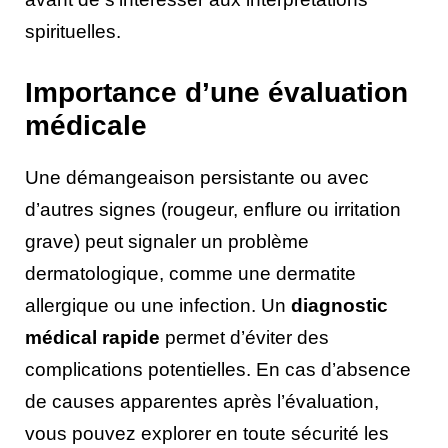
spirituelles.
Importance d’une évaluation
médicale
Une démangeaison persistante ou avec
d’autres signes (rougeur, enflure ou irritation
grave) peut signaler un problème
dermatologique, comme une dermatite
allergique ou une infection. Un
diagnostic
médical rapide
permet d’éviter des
complications potentielles. En cas d’absence
de causes apparentes après l’évaluation,
vous pouvez explorer en toute sécurité les