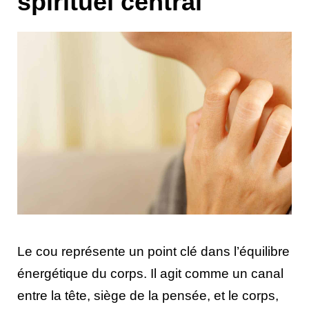
spirituel central
Le cou représente un point clé dans l’équilibre
énergétique du corps. Il agit comme un canal
entre la tête, siège de la pensée, et le corps,