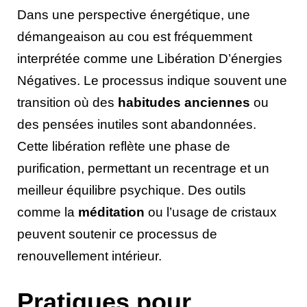
Dans une perspective énergétique, une
démangeaison au cou est fréquemment
interprétée comme une Libération D’énergies
Négatives. Le processus indique souvent une
transition où des
habitudes anciennes
ou
des pensées inutiles sont abandonnées.
Cette libération reflète une phase de
purification, permettant un recentrage et un
meilleur équilibre psychique. Des outils
comme la
méditation
ou l’usage de cristaux
peuvent soutenir ce processus de
renouvellement intérieur.
Pratiques pour