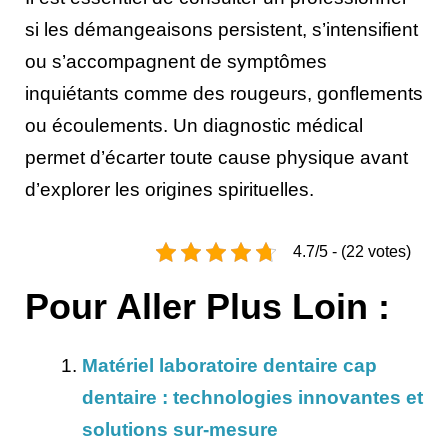
si les démangeaisons persistent, s’intensifient
ou s’accompagnent de symptômes
inquiétants comme des rougeurs, gonflements
ou écoulements. Un diagnostic médical
permet d’écarter toute cause physique avant
d’explorer les origines spirituelles.
4.7/5 - (22 votes)
Pour Aller Plus Loin :
Matériel laboratoire dentaire cap
dentaire : technologies innovantes et
solutions sur-mesure