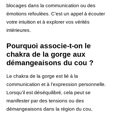
blocages dans la communication ou des
émotions refoulées. C’est un appel à écouter
votre intuition et à explorer vos vérités
intérieures.
Pourquoi associe-t-on le
chakra de la gorge aux
démangeaisons du cou ?
Le chakra de la gorge est lié à la
communication et à l’expression personnelle.
Lorsqu’il est déséquilibré, cela peut se
manifester par des tensions ou des
démangeaisons dans la région du cou,