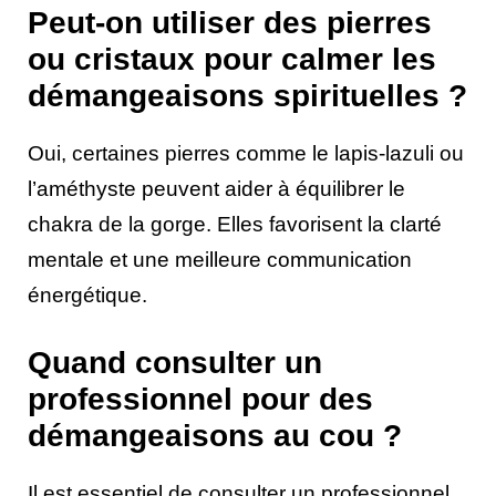
Peut-on utiliser des pierres
ou cristaux pour calmer les
démangeaisons spirituelles ?
Oui, certaines pierres comme le lapis-lazuli ou
l’améthyste peuvent aider à équilibrer le
chakra de la gorge. Elles favorisent la clarté
mentale et une meilleure communication
énergétique.
Quand consulter un
professionnel pour des
démangeaisons au cou ?
Il est essentiel de consulter un professionnel