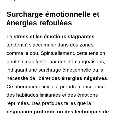
Surcharge émotionnelle et
énergies refoulées
Le
stress et les émotions stagnantes
tendent à s’accumuler dans des zones
comme le cou. Spirituellement, cette tension
peut se manifester par des démangeaisons,
indiquant une surcharge émotionnelle ou la
nécessité de libérer des
énergies négatives
.
Ce phénomène invite à prendre conscience
des habitudes limitantes et des émotions
réprimées. Des pratiques telles que la
respiration profonde ou des techniques de