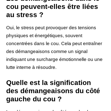
cou peuvent-elles être liées
au stress ?
Oui, le stress peut provoquer des tensions
physiques et énergétiques, souvent
concentrées dans le cou. Cela peut entraîner
des démangeaisons comme un signal
indiquant une surcharge émotionnelle ou une
lutte interne à résoudre.
Quelle est la signification
des démangeaisons du côté
gauche du cou ?