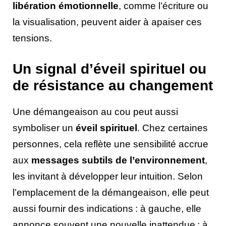
libération émotionnelle
, comme l’écriture ou
la visualisation, peuvent aider à apaiser ces
tensions.
Un signal d’éveil spirituel ou
de résistance au changement
Une démangeaison au cou peut aussi
symboliser un
éveil spirituel
. Chez certaines
personnes, cela reflète une sensibilité accrue
aux
messages subtils de l’environnement
,
les invitant à développer leur intuition. Selon
l’emplacement de la démangeaison, elle peut
aussi fournir des indications : à gauche, elle
annonce souvent une nouvelle inattendue ; à