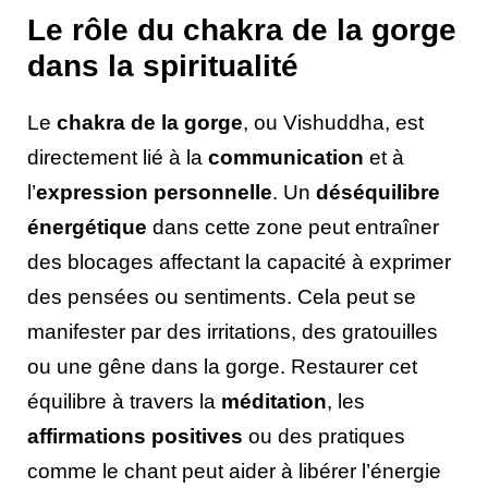
Le rôle du chakra de la gorge
dans la spiritualité
Le
chakra de la gorge
, ou Vishuddha, est
directement lié à la
communication
et à
l’
expression personnelle
. Un
déséquilibre
énergétique
dans cette zone peut entraîner
des blocages affectant la capacité à exprimer
des pensées ou sentiments. Cela peut se
manifester par des irritations, des gratouilles
ou une gêne dans la gorge. Restaurer cet
équilibre à travers la
méditation
, les
affirmations positives
ou des pratiques
comme le chant peut aider à libérer l’énergie