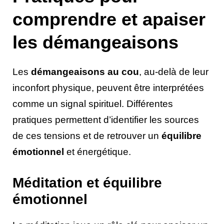
comprendre et apaiser
les démangeaisons
Les
démangeaisons au cou
, au-delà de leur
inconfort physique, peuvent être interprétées
comme un signal spirituel. Différentes
pratiques permettent d’identifier les sources
de ces tensions et de retrouver un
équilibre
émotionnel
et énergétique.
Méditation et équilibre
émotionnel