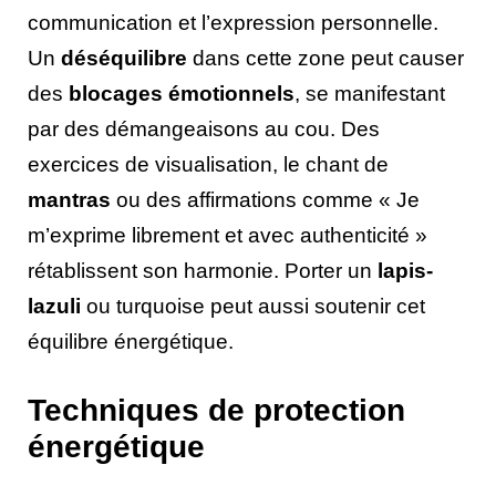
communication et l’expression personnelle.
Un
déséquilibre
dans cette zone peut causer
des
blocages émotionnels
, se manifestant
par des démangeaisons au cou. Des
exercices de visualisation, le chant de
mantras
ou des affirmations comme « Je
m’exprime librement et avec authenticité »
rétablissent son harmonie. Porter un
lapis-
lazuli
ou turquoise peut aussi soutenir cet
équilibre énergétique.
Techniques de protection
énergétique