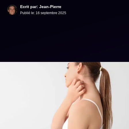
Ecrit par: Jean-Pierre
Publié le:
16 septembre 2025