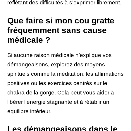
reflétant des difficultés à s’exprimer librement.
Que faire si mon cou gratte
fréquemment sans cause
médicale ?
Si aucune raison médicale n’explique vos
démangeaisons, explorez des moyens
spirituels comme la méditation, les affirmations
positives ou les exercices centrés sur le
chakra de la gorge. Cela peut vous aider à
libérer l’énergie stagnante et à rétablir un
équilibre intérieur.
Les démangeaisons dans le