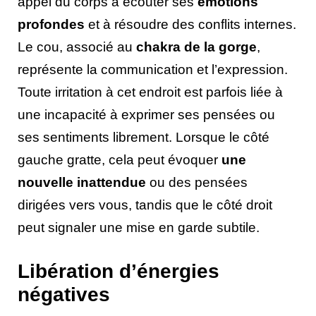
appel du corps à écouter ses
émotions
profondes
et à résoudre des conflits internes.
Le cou, associé au
chakra de la gorge
,
représente la communication et l’expression.
Toute irritation à cet endroit est parfois liée à
une incapacité à exprimer ses pensées ou
ses sentiments librement. Lorsque le côté
gauche gratte, cela peut évoquer
une
nouvelle inattendue
ou des pensées
dirigées vers vous, tandis que le côté droit
peut signaler une mise en garde subtile.
Libération d’énergies
négatives