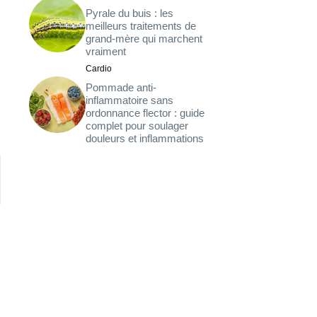
Pyrale du buis : les
meilleurs traitements de
grand-mère qui marchent
vraiment
Cardio
Pommade anti-
inflammatoire sans
ordonnance flector : guide
complet pour soulager
douleurs et inflammations