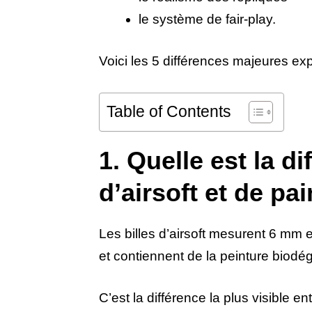
le système de fair-play.
Voici les 5 différences majeures ex
Table of Contents
1. Quelle est la di
d’airsoft et de pai
Les billes d’airsoft mesurent 6 mm e
et contiennent de la peinture biodé
C’est la différence la plus visible ent