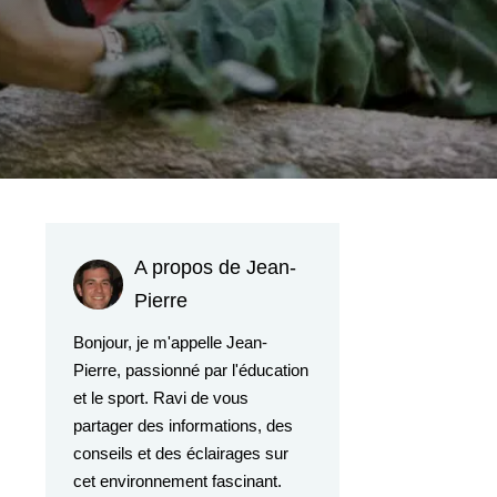
A propos de Jean-
Pierre
Bonjour, je m'appelle Jean-
Pierre, passionné par l'éducation
et le sport. Ravi de vous
partager des informations, des
conseils et des éclairages sur
cet environnement fascinant.