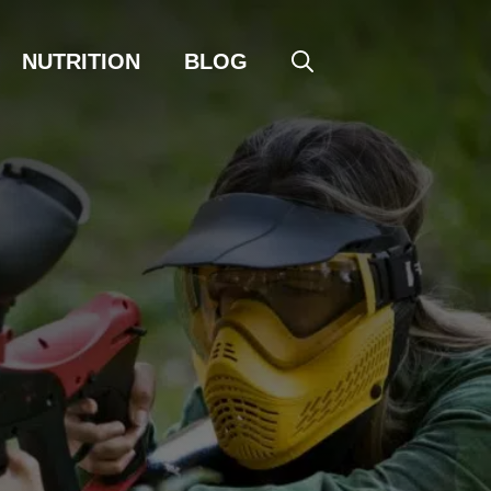
NUTRITION
BLOG