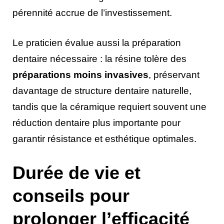
pérennité accrue de l’investissement.
Le praticien évalue aussi la préparation
dentaire nécessaire : la résine tolère des
préparations moins invasives
, préservant
davantage de structure dentaire naturelle,
tandis que la céramique requiert souvent une
réduction dentaire plus importante pour
garantir résistance et esthétique optimales.
Durée de vie et
conseils pour
prolonger l’efficacité