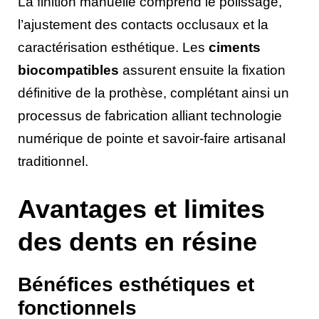
La finition manuelle comprend le polissage,
l’ajustement des contacts occlusaux et la
caractérisation esthétique. Les
ciments
biocompatibles
assurent ensuite la fixation
définitive de la prothèse, complétant ainsi un
processus de fabrication alliant technologie
numérique de pointe et savoir-faire artisanal
traditionnel.
Avantages et limites
des dents en résine
Bénéfices esthétiques et
fonctionnels