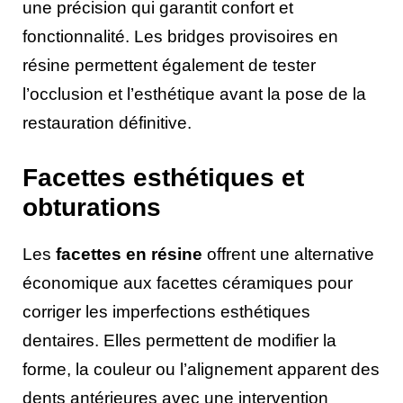
une précision qui garantit confort et
fonctionnalité. Les bridges provisoires en
résine permettent également de tester
l’occlusion et l’esthétique avant la pose de la
restauration définitive.
Facettes esthétiques et
obturations
Les
facettes en résine
offrent une alternative
économique aux facettes céramiques pour
corriger les imperfections esthétiques
dentaires. Elles permettent de modifier la
forme, la couleur ou l’alignement apparent des
dents antérieures avec une intervention