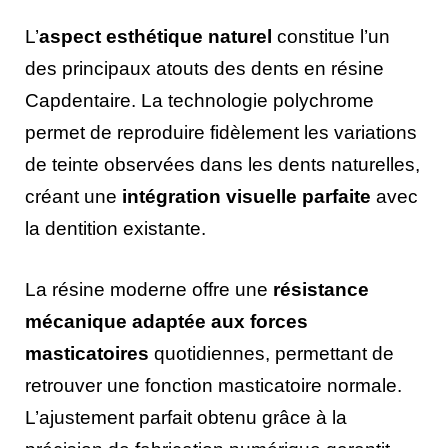
L’
aspect esthétique naturel
constitue l’un
des principaux atouts des dents en résine
Capdentaire. La technologie polychrome
permet de reproduire fidèlement les variations
de teinte observées dans les dents naturelles,
créant une
intégration visuelle parfaite
avec
la dentition existante.
La résine moderne offre une
résistance
mécanique adaptée aux forces
masticatoires
quotidiennes, permettant de
retrouver une fonction masticatoire normale.
L’ajustement parfait obtenu grâce à la