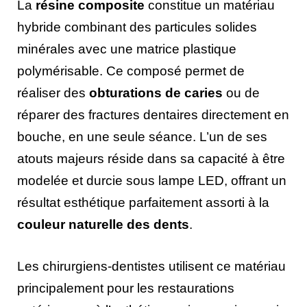
La
résine composite
constitue un matériau
hybride combinant des particules solides
minérales avec une matrice plastique
polymérisable. Ce composé permet de
réaliser des
obturations de caries
ou de
réparer des fractures dentaires directement en
bouche, en une seule séance. L’un de ses
atouts majeurs réside dans sa capacité à être
modelée et durcie sous lampe LED, offrant un
résultat esthétique parfaitement assorti à la
couleur naturelle des dents
.
Les chirurgiens-dentistes utilisent ce matériau
principalement pour les restaurations