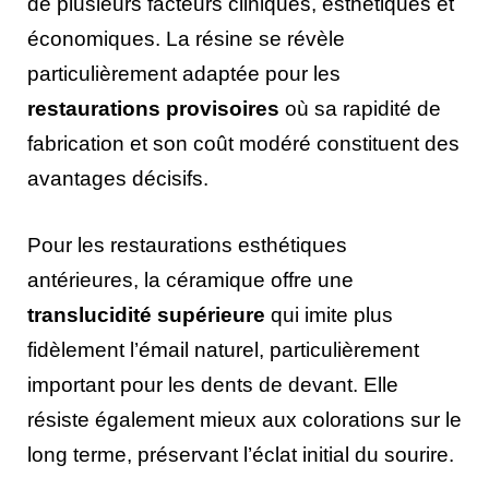
de plusieurs facteurs cliniques, esthétiques et
économiques. La résine se révèle
particulièrement adaptée pour les
restaurations provisoires
où sa rapidité de
fabrication et son coût modéré constituent des
avantages décisifs.
Pour les restaurations esthétiques
antérieures, la céramique offre une
translucidité supérieure
qui imite plus
fidèlement l’émail naturel, particulièrement
important pour les dents de devant. Elle
résiste également mieux aux colorations sur le
long terme, préservant l’éclat initial du sourire.