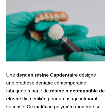
Une
dent en résine Capdentaire
désigne
une prothèse dentaire contemporaine
fabriquée à partir de
résine biocompatible de
classe IIa
, certifiée pour un usage intraoral
sécurisé. Ce matériau polymère moderne se