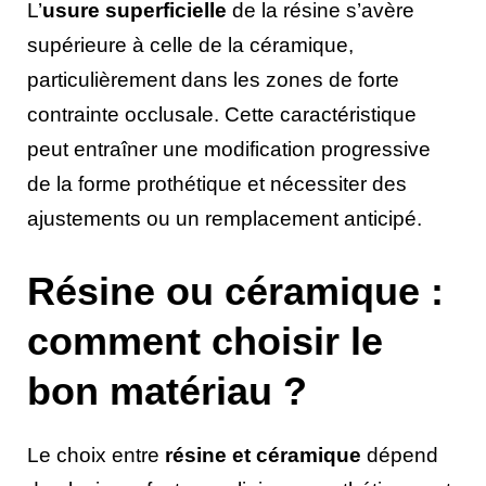
L’
usure superficielle
de la résine s’avère
supérieure à celle de la céramique,
particulièrement dans les zones de forte
contrainte occlusale. Cette caractéristique
peut entraîner une modification progressive
de la forme prothétique et nécessiter des
ajustements ou un remplacement anticipé.
Résine ou céramique :
comment choisir le
bon matériau ?
Le choix entre
résine et céramique
dépend