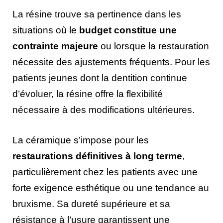
La résine trouve sa pertinence dans les
situations où le
budget constitue une
contrainte majeure
ou lorsque la restauration
nécessite des ajustements fréquents. Pour les
patients jeunes dont la dentition continue
d’évoluer, la résine offre la flexibilité
nécessaire à des modifications ultérieures.
La céramique s’impose pour les
restaurations définitives à long terme
,
particulièrement chez les patients avec une
forte exigence esthétique ou une tendance au
bruxisme. Sa dureté supérieure et sa
résistance à l’usure garantissent une