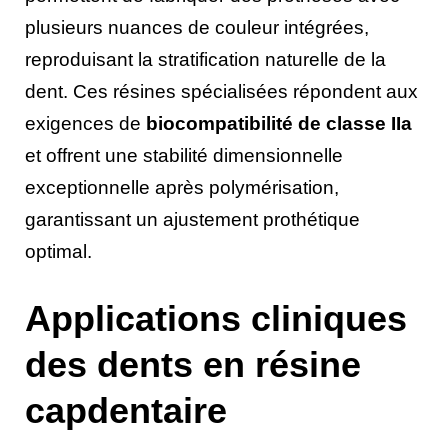
plusieurs nuances de couleur intégrées,
reproduisant la stratification naturelle de la
dent. Ces résines spécialisées répondent aux
exigences de
biocompatibilité de classe IIa
et offrent une stabilité dimensionnelle
exceptionnelle après polymérisation,
garantissant un ajustement prothétique
optimal.
Applications cliniques
des dents en résine
capdentaire