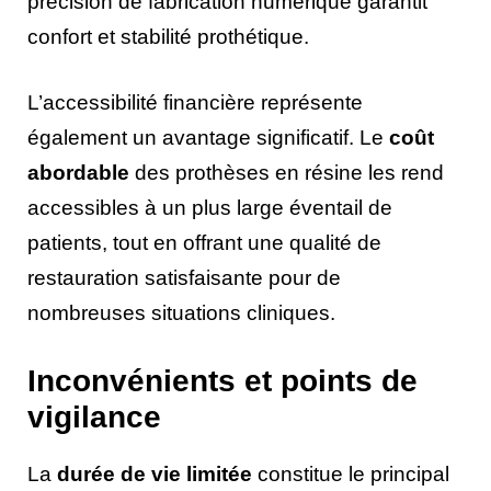
précision de fabrication numérique garantit
confort et stabilité prothétique.
L’accessibilité financière représente
également un avantage significatif. Le
coût
abordable
des prothèses en résine les rend
accessibles à un plus large éventail de
patients, tout en offrant une qualité de
restauration satisfaisante pour de
nombreuses situations cliniques.
Inconvénients et points de
vigilance
La
durée de vie limitée
constitue le principal