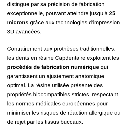
distingue par sa précision de fabrication
exceptionnelle, pouvant atteindre jusqu’à
25
microns
grâce aux technologies d’impression
3D avancées.
Contrairement aux prothèses traditionnelles,
les dents en résine Capdentaire exploitent les
procédés de fabrication numérique
qui
garantissent un ajustement anatomique
optimal. La résine utilisée présente des
propriétés biocompatibles strictes, respectant
les normes médicales européennes pour
minimiser les risques de réaction allergique ou
de rejet par les tissus buccaux.