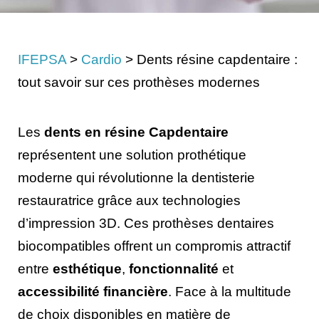
IFEPSA
>
Cardio
>
Dents résine capdentaire :
tout savoir sur ces prothèses modernes
Les
dents en résine Capdentaire
représentent une solution prothétique
moderne qui révolutionne la dentisterie
restauratrice grâce aux technologies
d’impression 3D. Ces prothèses dentaires
biocompatibles offrent un compromis attractif
entre
esthétique
,
fonctionnalité
et
accessibilité financière
. Face à la multitude
de choix disponibles en matière de