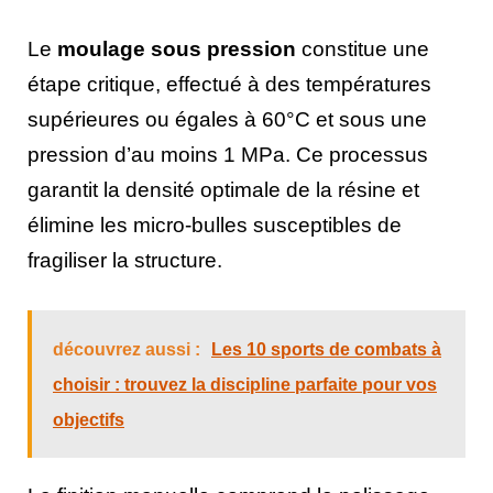
Le
moulage sous pression
constitue une
étape critique, effectué à des températures
supérieures ou égales à 60°C et sous une
pression d’au moins 1 MPa. Ce processus
garantit la densité optimale de la résine et
élimine les micro-bulles susceptibles de
fragiliser la structure.
découvrez aussi :
Les 10 sports de combats à
choisir : trouvez la discipline parfaite pour vos
objectifs