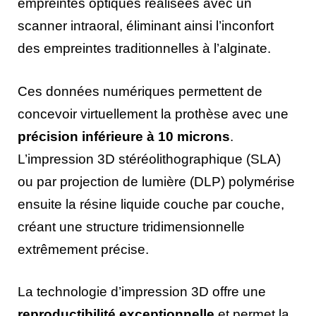
empreintes optiques réalisées avec un
scanner intraoral, éliminant ainsi l’inconfort
des empreintes traditionnelles à l’alginate.
Ces données numériques permettent de
concevoir virtuellement la prothèse avec une
précision inférieure à 10 microns
.
L’impression 3D stéréolithographique (SLA)
ou par projection de lumière (DLP) polymérise
ensuite la résine liquide couche par couche,
créant une structure tridimensionnelle
extrêmement précise.
La technologie d’impression 3D offre une
reproductibilité exceptionnelle
et permet la