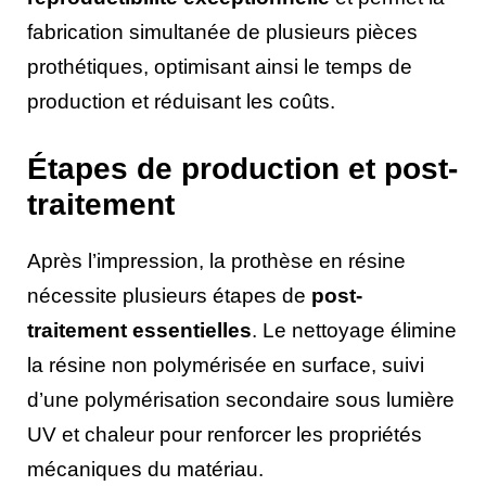
fabrication simultanée de plusieurs pièces
prothétiques, optimisant ainsi le temps de
production et réduisant les coûts.
Étapes de production et post-
traitement
Après l’impression, la prothèse en résine
nécessite plusieurs étapes de
post-
traitement essentielles
. Le nettoyage élimine
la résine non polymérisée en surface, suivi
d’une polymérisation secondaire sous lumière
UV et chaleur pour renforcer les propriétés
mécaniques du matériau.