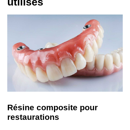
utilisés
Résine composite pour
restaurations