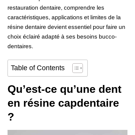
restauration dentaire, comprendre les
caractéristiques, applications et limites de la
résine dentaire devient essentiel pour faire un
choix éclairé adapté à ses besoins bucco-
dentaires.
Table of Contents
Qu’est-ce qu’une dent
en résine capdentaire
?