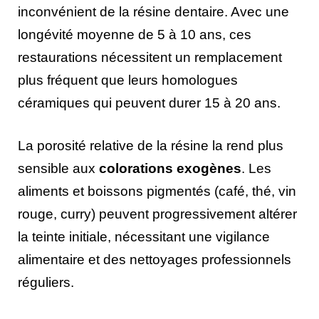
inconvénient de la résine dentaire. Avec une
longévité moyenne de 5 à 10 ans, ces
restaurations nécessitent un remplacement
plus fréquent que leurs homologues
céramiques qui peuvent durer 15 à 20 ans.
La porosité relative de la résine la rend plus
sensible aux
colorations exogènes
. Les
aliments et boissons pigmentés (café, thé, vin
rouge, curry) peuvent progressivement altérer
la teinte initiale, nécessitant une vigilance
alimentaire et des nettoyages professionnels
réguliers.