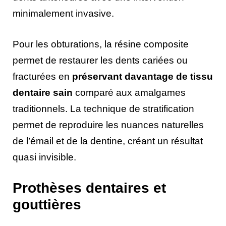
minimalement invasive.
Pour les obturations, la résine composite
permet de restaurer les dents cariées ou
fracturées en
préservant davantage de tissu
dentaire sain
comparé aux amalgames
traditionnels. La technique de stratification
permet de reproduire les nuances naturelles
de l’émail et de la dentine, créant un résultat
quasi invisible.
Prothèses dentaires et
gouttières