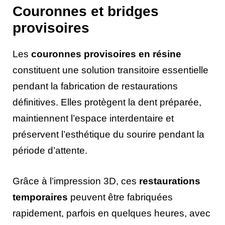
Couronnes et bridges
provisoires
Les
couronnes provisoires en résine
constituent une solution transitoire essentielle
pendant la fabrication de restaurations
définitives. Elles protègent la dent préparée,
maintiennent l’espace interdentaire et
préservent l’esthétique du sourire pendant la
période d’attente.
Grâce à l’impression 3D, ces
restaurations
temporaires
peuvent être fabriquées
rapidement, parfois en quelques heures, avec