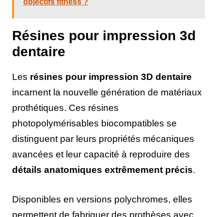
objectifs fitness ?
Résines pour impression 3d
dentaire
Les
résines pour impression 3D dentaire
incarnent la nouvelle génération de matériaux
prothétiques. Ces résines
photopolymérisables biocompatibles se
distinguent par leurs propriétés mécaniques
avancées et leur capacité à reproduire des
détails anatomiques extrêmement précis
.
Disponibles en versions polychromes, elles
permettent de fabriquer des prothèses avec