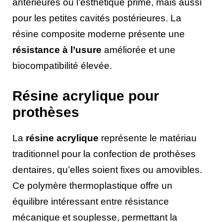
antérieures où l’esthétique prime, mais aussi
pour les petites cavités postérieures. La
résine composite moderne présente une
résistance à l’usure
améliorée et une
biocompatibilité élevée.
Résine acrylique pour
prothèses
La
résine acrylique
représente le matériau
traditionnel pour la confection de prothèses
dentaires, qu’elles soient fixes ou amovibles.
Ce polymère thermoplastique offre un
équilibre intéressant entre résistance
mécanique et souplesse, permettant la