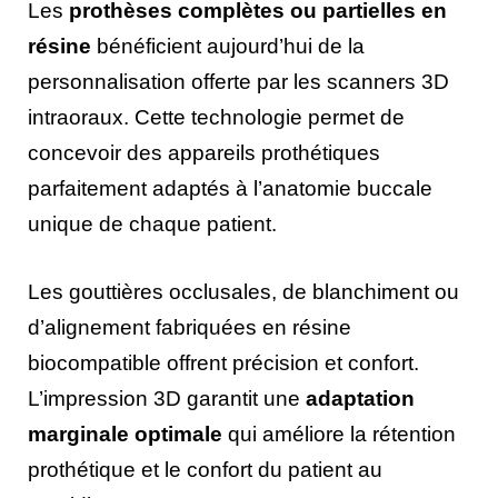
Les
prothèses complètes ou partielles en
résine
bénéficient aujourd’hui de la
personnalisation offerte par les scanners 3D
intraoraux. Cette technologie permet de
concevoir des appareils prothétiques
parfaitement adaptés à l’anatomie buccale
unique de chaque patient.
Les gouttières occlusales, de blanchiment ou
d’alignement fabriquées en résine
biocompatible offrent précision et confort.
L’impression 3D garantit une
adaptation
marginale optimale
qui améliore la rétention
prothétique et le confort du patient au