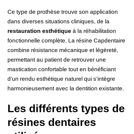
Ce type de prothèse trouve son application
dans diverses situations cliniques, de la
restauration esthétique
à la réhabilitation
fonctionnelle complète. La résine Capdentaire
combine résistance mécanique et légèreté,
permettant au patient de retrouver une
mastication confortable tout en bénéficiant
d’un rendu esthétique naturel qui s’intègre
harmonieusement avec la dentition existante.
Les différents types de
résines dentaires