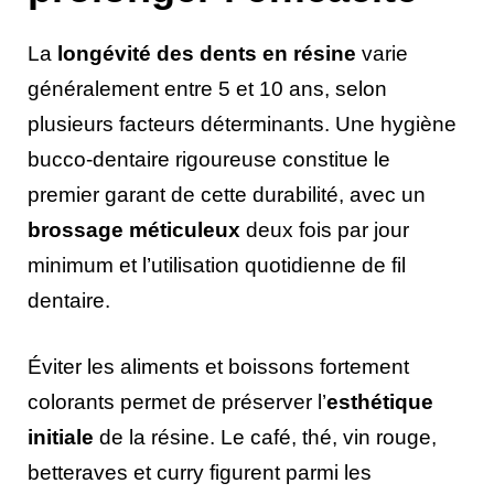
La
longévité des dents en résine
varie
généralement entre 5 et 10 ans, selon
plusieurs facteurs déterminants. Une hygiène
bucco-dentaire rigoureuse constitue le
premier garant de cette durabilité, avec un
brossage méticuleux
deux fois par jour
minimum et l’utilisation quotidienne de fil
dentaire.
Éviter les aliments et boissons fortement
colorants permet de préserver l’
esthétique
initiale
de la résine. Le café, thé, vin rouge,
betteraves et curry figurent parmi les