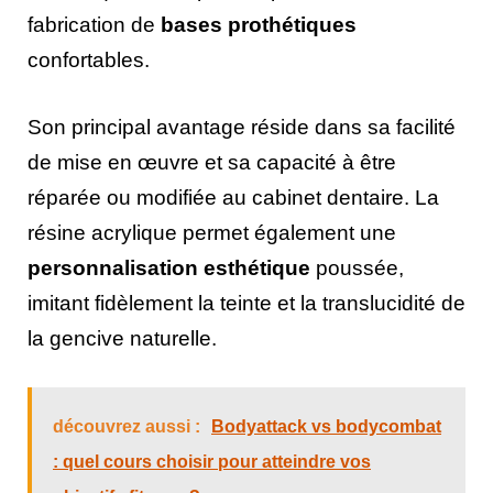
fabrication de
bases prothétiques
confortables.
Son principal avantage réside dans sa facilité
de mise en œuvre et sa capacité à être
réparée ou modifiée au cabinet dentaire. La
résine acrylique permet également une
personnalisation esthétique
poussée,
imitant fidèlement la teinte et la translucidité de
la gencive naturelle.
découvrez aussi :
Bodyattack vs bodycombat
: quel cours choisir pour atteindre vos