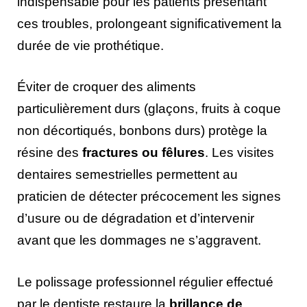
indispensable pour les patients présentant
ces troubles, prolongeant significativement la
durée de vie prothétique.
Éviter de croquer des aliments
particulièrement durs (glaçons, fruits à coque
non décortiqués, bonbons durs) protège la
résine des
fractures ou fêlures
. Les visites
dentaires semestrielles permettent au
praticien de détecter précocement les signes
d’usure ou de dégradation et d’intervenir
avant que les dommages ne s’aggravent.
Le polissage professionnel régulier effectué
par le dentiste restaure la
brillance de