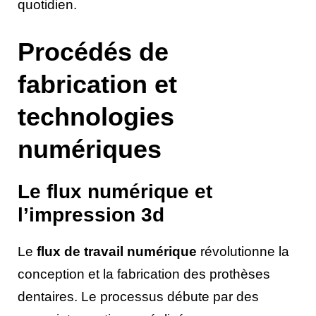
quotidien.
Procédés de
fabrication et
technologies
numériques
Le flux numérique et
l’impression 3d
Le
flux de travail numérique
révolutionne la
conception et la fabrication des prothèses
dentaires. Le processus débute par des