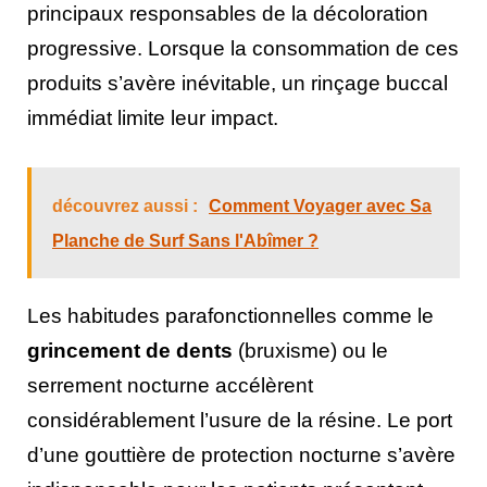
principaux responsables de la décoloration
progressive. Lorsque la consommation de ces
produits s’avère inévitable, un rinçage buccal
immédiat limite leur impact.
découvrez aussi :
Comment Voyager avec Sa
Planche de Surf Sans l'Abîmer ?
Les habitudes parafonctionnelles comme le
grincement de dents
(bruxisme) ou le
serrement nocturne accélèrent
considérablement l’usure de la résine. Le port
d’une gouttière de protection nocturne s’avère