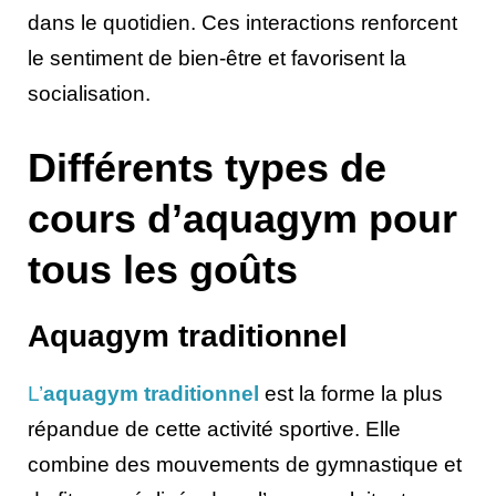
dans le quotidien. Ces interactions renforcent
le sentiment de bien-être et favorisent la
socialisation.
Différents types de
cours d’aquagym pour
tous les goûts
Aquagym traditionnel
L’
aquagym traditionnel
est la forme la plus
répandue de cette activité sportive. Elle
combine des mouvements de gymnastique et