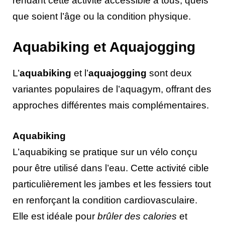
rendant cette activité accessible à tous, quels
que soient l’âge ou la condition physique.
Aquabiking et Aquajogging
L’
aquabiking
et l’
aquajogging
sont deux
variantes populaires de l’aquagym, offrant des
approches différentes mais complémentaires.
Aquabiking
L’aquabiking se pratique sur un vélo conçu
pour être utilisé dans l’eau. Cette activité cible
particulièrement les jambes et les fessiers tout
en renforçant la condition cardiovasculaire.
Elle est idéale pour
brûler des calories
et