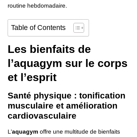
routine hebdomadaire.
Table of Contents
Les bienfaits de
l’aquagym sur le corps
et l’esprit
Santé physique : tonification
musculaire et amélioration
cardiovasculaire
L’
aquagym
offre une multitude de bienfaits