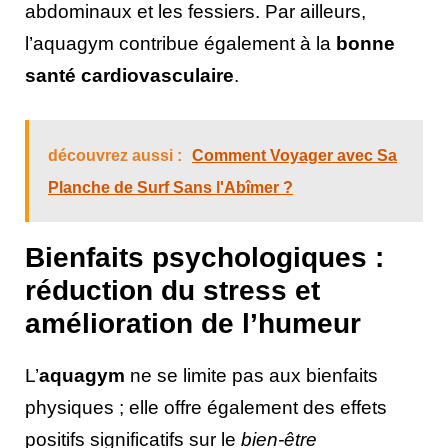
abdominaux et les fessiers. Par ailleurs,
l’aquagym contribue également à la
bonne
santé cardiovasculaire
.
découvrez aussi :
Comment Voyager avec Sa
Planche de Surf Sans l'Abîmer ?
Bienfaits psychologiques :
réduction du stress et
amélioration de l’humeur
L’
aquagym
ne se limite pas aux bienfaits
physiques ; elle offre également des effets
positifs significatifs sur le
bien-être