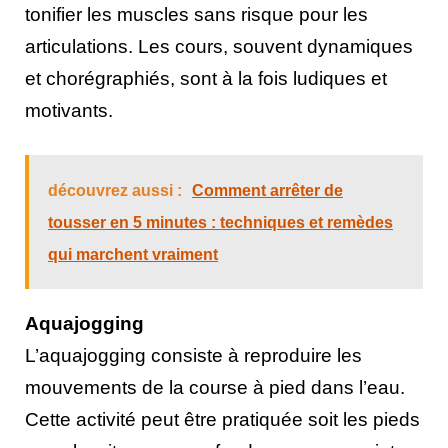
tonifier les muscles sans risque pour les
articulations. Les cours, souvent dynamiques
et chorégraphiés, sont à la fois ludiques et
motivants.
découvrez aussi :
Comment arrêter de
tousser en 5 minutes : techniques et remèdes
qui marchent vraiment
Aquajogging
L’aquajogging consiste à reproduire les
mouvements de la course à pied dans l’eau.
Cette activité peut être pratiquée soit les pieds