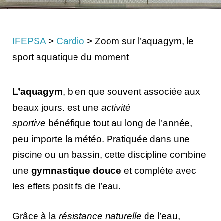
IFEPSA
>
Cardio
>
Zoom sur l’aquagym, le
sport aquatique du moment
L’aquagym
, bien que souvent associée aux
beaux jours, est une
activité
sportive
bénéfique tout au long de l’année,
peu importe la météo. Pratiquée dans une
piscine ou un bassin, cette discipline combine
une
gymnastique douce
et complète avec
les effets positifs de l’eau.
Grâce à la
résistance naturelle
de l’eau,