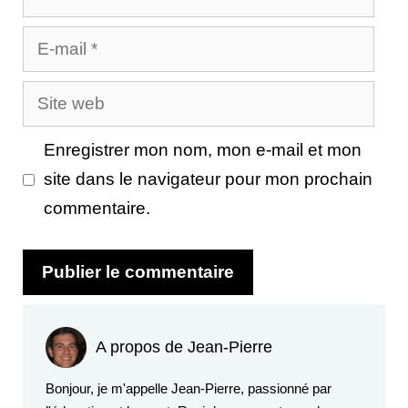
E-
mail
Site
web
Enregistrer mon nom, mon e-mail et mon
site dans le navigateur pour mon prochain
commentaire.
A propos de Jean-Pierre
Bonjour, je m'appelle Jean-Pierre, passionné par