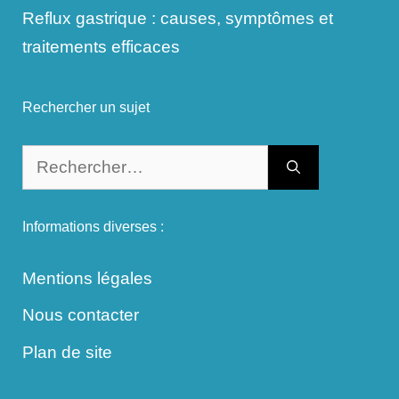
Reflux gastrique : causes, symptômes et
traitements efficaces
Rechercher un sujet
Rechercher :
Informations diverses :
Mentions légales
Nous contacter
Plan de site