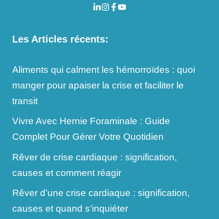
Les Articles récents:
Aliments qui calment les hémorroïdes : quoi
manger pour apaiser la crise et faciliter le
transit
Vivre Avec Hernie Foraminale : Guide
Complet Pour Gérer Votre Quotidien
Rêver de crise cardiaque : signification,
causes et comment réagir
Rêver d’une crise cardiaque : signification,
causes et quand s’inquiéter