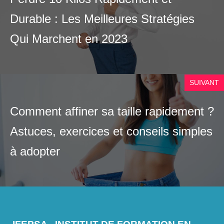
Durable : Les Meilleures Stratégies
Qui Marchent en 2023
SUIVANT
Comment affiner sa taille rapidement ?
Astuces, exercices et conseils simples
à adopter