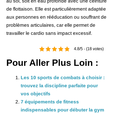
au sol, soit en eau profonde avec une ceinture
de flottaison. Elle est particulièrement adaptée
aux personnes en rééducation ou souffrant de
problèmes articulaires, car elle permet de
travailler le cardio sans impact excessif.
4.8/5 - (18 votes)
Pour Aller Plus Loin :
Les 10 sports de combats à choisir :
trouvez la discipline parfaite pour
vos objectifs
7 équipements de fitness
indispensables pour débuter la gym