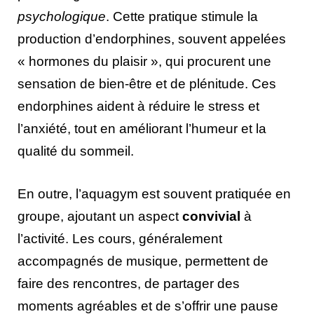
psychologique
. Cette pratique stimule la
production d’endorphines, souvent appelées
« hormones du plaisir », qui procurent une
sensation de bien-être et de plénitude. Ces
endorphines aident à réduire le stress et
l’anxiété, tout en améliorant l’humeur et la
qualité du sommeil.
En outre, l’aquagym est souvent pratiquée en
groupe, ajoutant un aspect
convivial
à
l’activité. Les cours, généralement
accompagnés de musique, permettent de
faire des rencontres, de partager des
moments agréables et de s’offrir une pause