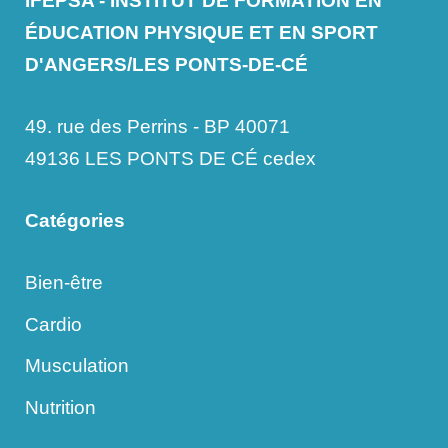
IFEPSA - INSTITUT DE FORMATION EN
ÉDUCATION PHYSIQUE ET EN SPORT
D'ANGERS/LES PONTS-DE-CÉ
49. rue des Perrins - BP 40071
49136 LES PONTS DE CÉ cedex
Catégories
Bien-être
Cardio
Musculation
Nutrition