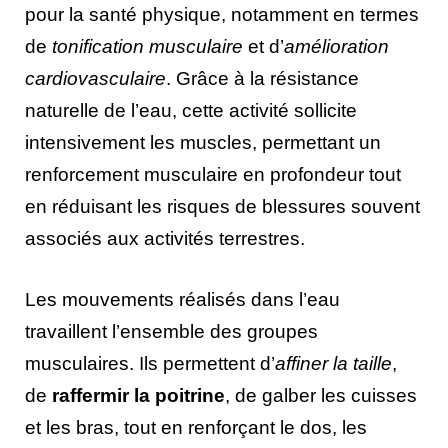
pour la santé physique, notamment en termes
de
tonification musculaire
et d’
amélioration
cardiovasculaire
. Grâce à la résistance
naturelle de l’eau, cette activité sollicite
intensivement les muscles, permettant un
renforcement musculaire en profondeur tout
en réduisant les risques de blessures souvent
associés aux activités terrestres.
Les mouvements réalisés dans l’eau
travaillent l’ensemble des groupes
musculaires. Ils permettent d’
affiner la taille
,
de
raffermir la poitrine
, de galber les cuisses
et les bras, tout en renforçant le dos, les