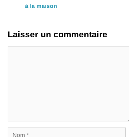
à la maison
Laisser un commentaire
Commentaire
Nom