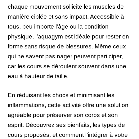
chaque mouvement sollicite les muscles de
manière ciblée et sans impact. Accessible à
tous, peu importe l’âge ou la condition
physique, l’aquagym est idéale pour rester en
forme sans risque de blessures. Même ceux
qui ne savent pas nager peuvent participer,
car les cours se déroulent souvent dans une
eau à hauteur de taille.
En réduisant les chocs et minimisant les
inflammations, cette activité offre une solution
agréable pour préserver son corps et son
esprit. Découvrez ses bienfaits, les types de
cours proposés, et comment l’intégrer à votre