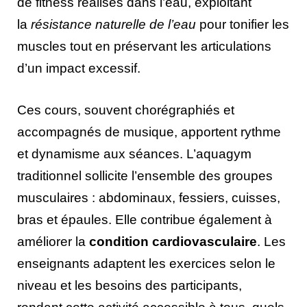
de fitness réalisés dans l’eau, exploitant
la
résistance naturelle de l’eau
pour tonifier les
muscles tout en préservant les articulations
d’un impact excessif.
Ces cours, souvent chorégraphiés et
accompagnés de musique, apportent rythme
et dynamisme aux séances. L’aquagym
traditionnel sollicite l’ensemble des groupes
musculaires : abdominaux, fessiers, cuisses,
bras et épaules. Elle contribue également à
améliorer la
condition cardiovasculaire
. Les
enseignants adaptent les exercices selon le
niveau et les besoins des participants,