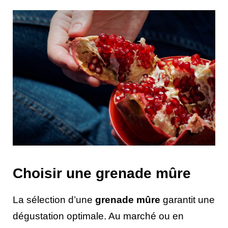
Choisir une grenade mûre
La sélection d’une
grenade mûre
garantit une
dégustation optimale. Au marché ou en