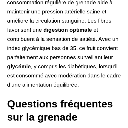
consommation régulière de grenade aide à
maintenir une pression artérielle saine et
améliore la circulation sanguine. Les fibres
favorisent une
digestion optimale
et
contribuent à la sensation de satiété. Avec un
index glycémique bas de 35, ce fruit convient
parfaitement aux personnes surveillant leur
glycémie
, y compris les diabétiques, lorsqu’il
est consommé avec modération dans le cadre
d’une alimentation équilibrée.
Questions fréquentes
sur la grenade