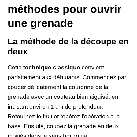
méthodes pour ouvrir
une grenade
La méthode de la découpe en
deux
Cette
technique classique
convient
parfaitement aux débutants. Commencez par
couper délicatement la couronne de la
grenade avec un couteau bien aiguisé, en
incisant environ 1 cm de profondeur.
Retournez le fruit et répétez l’opération à la
base. Ensuite, coupez la grenade en deux
moitiés dans le sens horizontal.