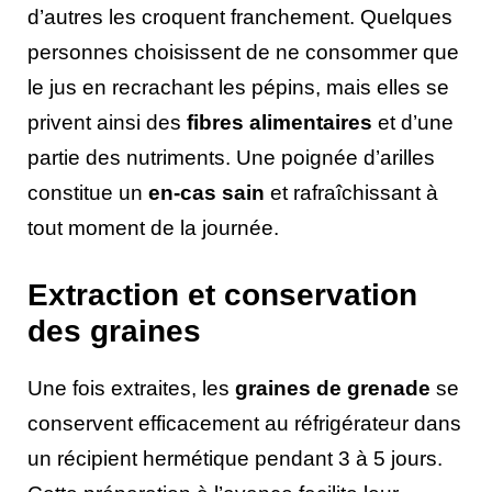
d’autres les croquent franchement. Quelques
personnes choisissent de ne consommer que
le jus en recrachant les pépins, mais elles se
privent ainsi des
fibres alimentaires
et d’une
partie des nutriments. Une poignée d’arilles
constitue un
en-cas sain
et rafraîchissant à
tout moment de la journée.
Extraction et conservation
des graines
Une fois extraites, les
graines de grenade
se
conservent efficacement au réfrigérateur dans
un récipient hermétique pendant 3 à 5 jours.