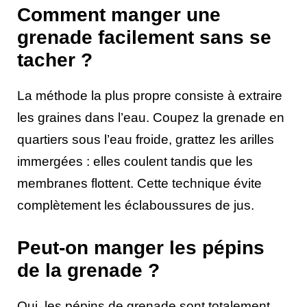
Comment manger une
grenade facilement sans se
tacher ?
La méthode la plus propre consiste à extraire
les graines dans l’eau. Coupez la grenade en
quartiers sous l’eau froide, grattez les arilles
immergées : elles coulent tandis que les
membranes flottent. Cette technique évite
complètement les éclaboussures de jus.
Peut-on manger les pépins
de la grenade ?
Oui, les pépins de grenade sont totalement