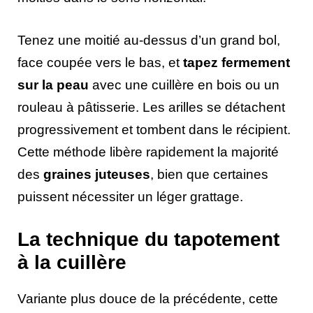
Tenez une moitié au-dessus d’un grand bol,
face coupée vers le bas, et
tapez fermement
sur la peau
avec une cuillère en bois ou un
rouleau à pâtisserie. Les arilles se détachent
progressivement et tombent dans le récipient.
Cette méthode libère rapidement la majorité
des
graines juteuses
, bien que certaines
puissent nécessiter un léger grattage.
La technique du tapotement
à la cuillère
Variante plus douce de la précédente, cette