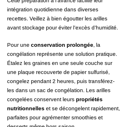
Cette préparation à l’avance facilite leur
intégration quotidienne dans diverses
recettes. Veillez à bien égoutter les arilles
avant stockage pour éviter l’excès d’humidité.
Pour une
conservation prolongée
, la
congélation représente une solution pratique.
Étalez les graines en une seule couche sur
une plaque recouverte de papier sulfurisé,
congelez pendant 2 heures, puis transférez-
les dans un sac de congélation. Les arilles
congelées conservent leurs
propriétés
nutritionnelles
et se décongelent rapidement,
parfaites pour agrémenter smoothies et
desserts même hors saison.