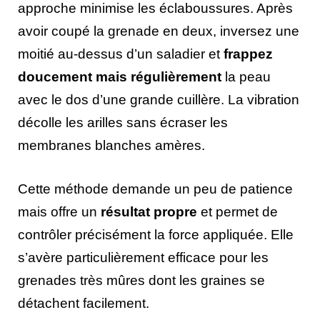
approche minimise les éclaboussures. Après
avoir coupé la grenade en deux, inversez une
moitié au-dessus d’un saladier et
frappez
doucement mais régulièrement
la peau
avec le dos d’une grande cuillère. La vibration
décolle les arilles sans écraser les
membranes blanches amères.
Cette méthode demande un peu de patience
mais offre un
résultat propre
et permet de
contrôler précisément la force appliquée. Elle
s’avère particulièrement efficace pour les
grenades très mûres dont les graines se
détachent facilement.