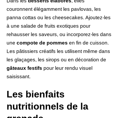
Dans les
desserts élaborés
, elles
couronnent élégamment les pavlovas, les
panna cottas ou les cheesecakes. Ajoutez-les
à une salade de fruits exotiques pour
rehausser les saveurs, ou incorporez-les dans
une
compote de pommes
en fin de cuisson.
Les pâtissiers créatifs les utilisent même dans
les glaçages, les sirops ou en décoration de
gâteaux festifs
pour leur rendu visuel
saisissant.
Les bienfaits
nutritionnels de la