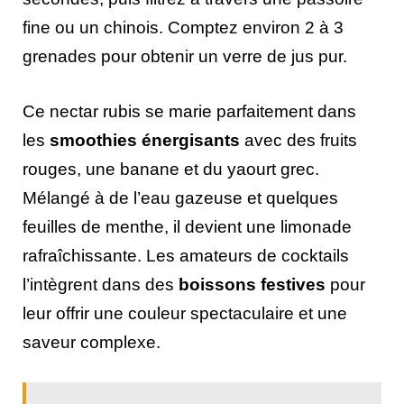
fine ou un chinois. Comptez environ 2 à 3
grenades pour obtenir un verre de jus pur.
Ce nectar rubis se marie parfaitement dans
les
smoothies énergisants
avec des fruits
rouges, une banane et du yaourt grec.
Mélangé à de l’eau gazeuse et quelques
feuilles de menthe, il devient une limonade
rafraîchissante. Les amateurs de cocktails
l’intègrent dans des
boissons festives
pour
leur offrir une couleur spectaculaire et une
saveur complexe.