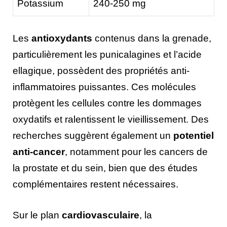
Potassium
240-250 mg
Les
antioxydants
contenus dans la grenade,
particulièrement les punicalagines et l’acide
ellagique, possèdent des propriétés anti-
inflammatoires puissantes. Ces molécules
protègent les cellules contre les dommages
oxydatifs et ralentissent le vieillissement. Des
recherches suggèrent également un
potentiel
anti-cancer
, notamment pour les cancers de
la prostate et du sein, bien que des études
complémentaires restent nécessaires.
Sur le plan
cardiovasculaire
, la