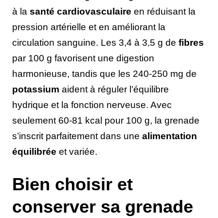
à la
santé cardiovasculaire
en réduisant la
pression artérielle et en améliorant la
circulation sanguine. Les 3,4 à 3,5 g de
fibres
par 100 g favorisent une digestion
harmonieuse, tandis que les 240-250 mg de
potassium
aident à réguler l’équilibre
hydrique et la fonction nerveuse. Avec
seulement 60-81 kcal pour 100 g, la grenade
s’inscrit parfaitement dans une
alimentation
équilibrée
et variée.
Bien choisir et
conserver sa grenade