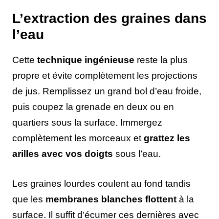
L’extraction des graines dans
l’eau
Cette
technique ingénieuse
reste la plus
propre et évite complètement les projections
de jus. Remplissez un grand bol d’eau froide,
puis coupez la grenade en deux ou en
quartiers sous la surface. Immergez
complètement les morceaux et
grattez les
arilles avec vos doigts
sous l’eau.
Les graines lourdes coulent au fond tandis
que les
membranes blanches flottent
à la
surface. Il suffit d’écumer ces dernières avec