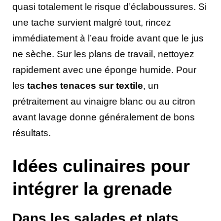
quasi totalement le risque d’éclaboussures. Si
une tache survient malgré tout, rincez
immédiatement à l’eau froide avant que le jus
ne sèche. Sur les plans de travail, nettoyez
rapidement avec une éponge humide. Pour
les
taches tenaces sur textile
, un
prétraitement au vinaigre blanc ou au citron
avant lavage donne généralement de bons
résultats.
Idées culinaires pour
intégrer la grenade
Dans les salades et plats