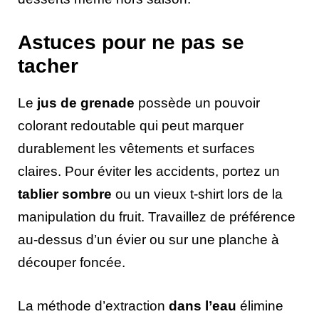
Astuces pour ne pas se
tacher
Le
jus de grenade
possède un pouvoir
colorant redoutable qui peut marquer
durablement les vêtements et surfaces
claires. Pour éviter les accidents, portez un
tablier sombre
ou un vieux t-shirt lors de la
manipulation du fruit. Travaillez de préférence
au-dessus d’un évier ou sur une planche à
découper foncée.
La méthode d’extraction
dans l’eau
élimine