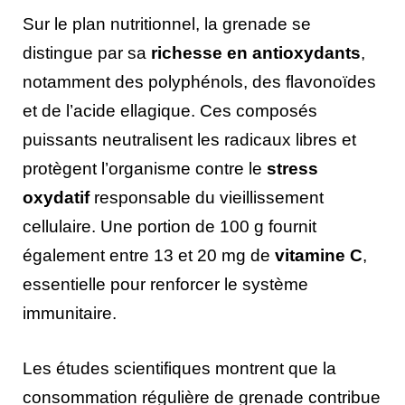
Sur le plan nutritionnel, la grenade se
distingue par sa
richesse en antioxydants
,
notamment des polyphénols, des flavonoïdes
et de l’acide ellagique. Ces composés
puissants neutralisent les radicaux libres et
protègent l’organisme contre le
stress
oxydatif
responsable du vieillissement
cellulaire. Une portion de 100 g fournit
également entre 13 et 20 mg de
vitamine C
,
essentielle pour renforcer le système
immunitaire.
Les études scientifiques montrent que la
consommation régulière de grenade contribue