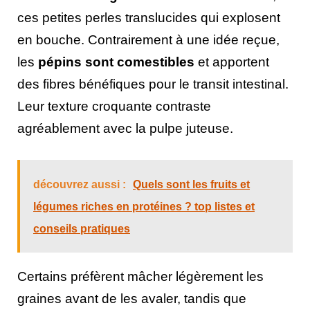
ces petites perles translucides qui explosent
en bouche. Contrairement à une idée reçue,
les
pépins sont comestibles
et apportent
des fibres bénéfiques pour le transit intestinal.
Leur texture croquante contraste
agréablement avec la pulpe juteuse.
découvrez aussi :
Quels sont les fruits et
légumes riches en protéines ? top listes et
conseils pratiques
Certains préfèrent mâcher légèrement les
graines avant de les avaler, tandis que