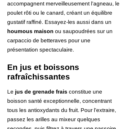
accompagnent merveilleusement l’agneau, le
poulet rôti ou le canard, créant un équilibre
gustatif raffiné. Essayez-les aussi dans un
houmous maison
ou saupoudrées sur un
carpaccio de betteraves pour une
présentation spectaculaire.
En jus et boissons
rafraîchissantes
Le
jus de grenade frais
constitue une
boisson santé exceptionnelle, concentrant
tous les antioxydants du fruit. Pour l’extraire,
passez les arilles au mixeur quelques
secondes, puis filtrez à travers une passoire