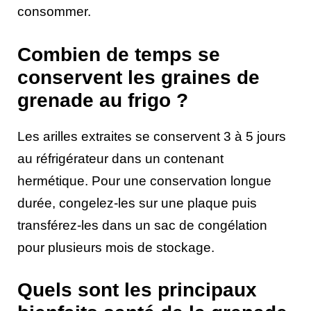
consommer.
Combien de temps se
conservent les graines de
grenade au frigo ?
Les arilles extraites se conservent 3 à 5 jours
au réfrigérateur dans un contenant
hermétique. Pour une conservation longue
durée, congelez-les sur une plaque puis
transférez-les dans un sac de congélation
pour plusieurs mois de stockage.
Quels sont les principaux