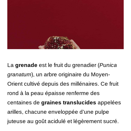
La
grenade
est le fruit du grenadier (
Punica
granatum
), un arbre originaire du Moyen-
Orient cultivé depuis des millénaires. Ce fruit
rond à la peau épaisse renferme des
centaines de
graines translucides
appelées
arilles, chacune enveloppée d’une pulpe
juteuse au goût acidulé et légèrement sucré.