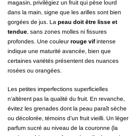
magasin, privilégiez un fruit qui pèse lourd
dans la main, signe que les arilles sont bien
gorgées de jus. La
peau doit être lisse et
tendue
, sans zones molles ni fissures
profondes. Une couleur
rouge vif
intense
indique une maturité avancée, bien que
certaines variétés présentent des nuances
rosées ou orangées.
Les petites imperfections superficielles
n’altèrent pas la qualité du fruit. En revanche,
évitez les grenades dont la peau paraît sèche
ou décolorée, témoins d’un fruit vieilli. Un léger
parfum sucré au niveau de la couronne (la