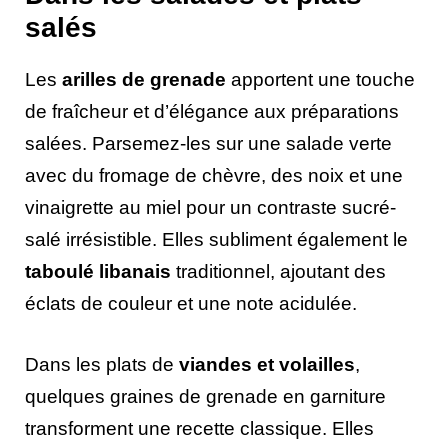
salés
Les
arilles de grenade
apportent une touche
de fraîcheur et d’élégance aux préparations
salées. Parsemez-les sur une salade verte
avec du fromage de chèvre, des noix et une
vinaigrette au miel pour un contraste sucré-
salé irrésistible. Elles subliment également le
taboulé libanais
traditionnel, ajoutant des
éclats de couleur et une note acidulée.
Dans les plats de
viandes et volailles
,
quelques graines de grenade en garniture
transforment une recette classique. Elles