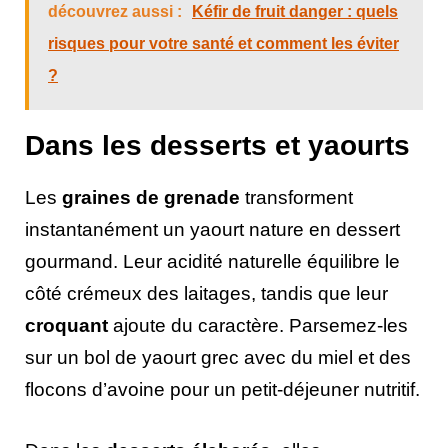
découvrez aussi :
Kéfir de fruit danger : quels
risques pour votre santé et comment les éviter
?
Dans les desserts et yaourts
Les
graines de grenade
transforment
instantanément un yaourt nature en dessert
gourmand. Leur acidité naturelle équilibre le
côté crémeux des laitages, tandis que leur
croquant
ajoute du caractère. Parsemez-les
sur un bol de yaourt grec avec du miel et des
flocons d’avoine pour un petit-déjeuner nutritif.