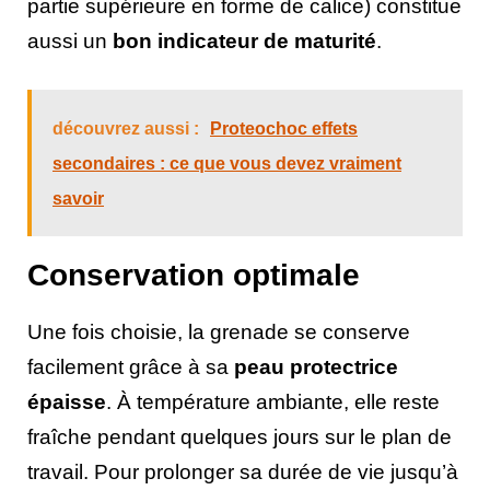
partie supérieure en forme de calice) constitue
aussi un
bon indicateur de maturité
.
découvrez aussi :
Proteochoc effets
secondaires : ce que vous devez vraiment
savoir
Conservation optimale
Une fois choisie, la grenade se conserve
facilement grâce à sa
peau protectrice
épaisse
. À température ambiante, elle reste
fraîche pendant quelques jours sur le plan de
travail. Pour prolonger sa durée de vie jusqu’à