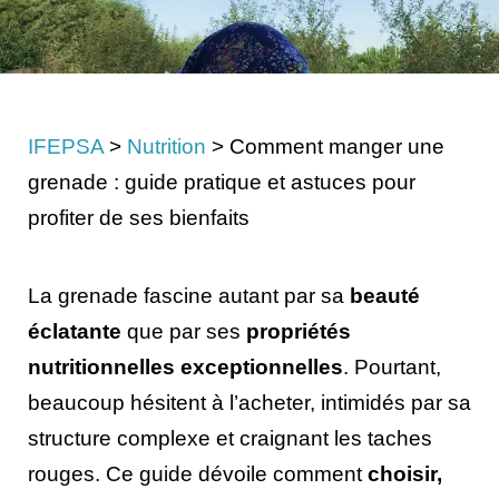
IFEPSA
>
Nutrition
>
Comment manger une
grenade : guide pratique et astuces pour
profiter de ses bienfaits
La grenade fascine autant par sa
beauté
éclatante
que par ses
propriétés
nutritionnelles exceptionnelles
. Pourtant,
beaucoup hésitent à l’acheter, intimidés par sa
structure complexe et craignant les taches
rouges. Ce guide dévoile comment
choisir,