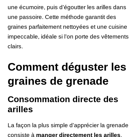
une écumoire, puis d’égoutter les arilles dans
une passoire. Cette méthode garantit des
graines parfaitement nettoyées et une cuisine
impeccable, idéale si l’on porte des vêtements
clairs.
Comment déguster les
graines de grenade
Consommation directe des
arilles
La façon la plus simple d’apprécier la grenade
consiste à
manger directement les arilles
,