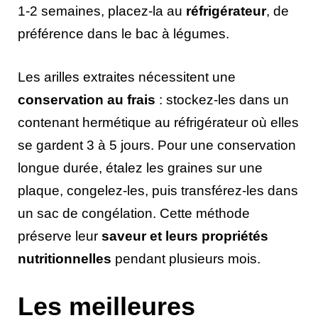
1-2 semaines, placez-la au
réfrigérateur
, de
préférence dans le bac à légumes.
Les arilles extraites nécessitent une
conservation au frais
: stockez-les dans un
contenant hermétique au réfrigérateur où elles
se gardent 3 à 5 jours. Pour une conservation
longue durée, étalez les graines sur une
plaque, congelez-les, puis transférez-les dans
un sac de congélation. Cette méthode
préserve leur
saveur et leurs propriétés
nutritionnelles
pendant plusieurs mois.
Les meilleures