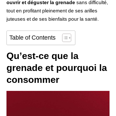
ouvrir et déguster la grenade
sans difficulté,
tout en profitant pleinement de ses arilles
juteuses et de ses bienfaits pour la santé.
Table of Contents
Qu’est-ce que la
grenade et pourquoi la
consommer