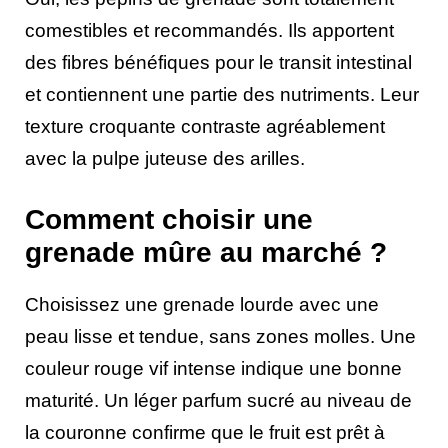
comestibles et recommandés. Ils apportent
des fibres bénéfiques pour le transit intestinal
et contiennent une partie des nutriments. Leur
texture croquante contraste agréablement
avec la pulpe juteuse des arilles.
Comment choisir une
grenade mûre au marché ?
Choisissez une grenade lourde avec une
peau lisse et tendue, sans zones molles. Une
couleur rouge vif intense indique une bonne
maturité. Un léger parfum sucré au niveau de
la couronne confirme que le fruit est prêt à