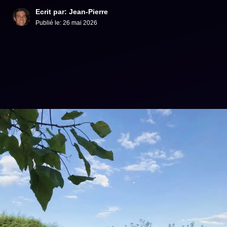
Ecrit par: Jean-Pierre
Publié le:
26 mai 2026