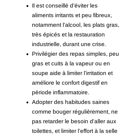
Il est conseillé d’éviter les 
aliments irritants et peu fibreux, 
notamment l’alcool, les plats gras, 
très épicés et la restauration 
industrielle, durant une crise.
Privilégier des repas simples, peu 
gras et cuits à la vapeur ou en 
soupe aide à limiter l’irritation et 
améliore le confort digestif en 
période inflammatoire.
Adopter des habitudes saines 
comme bouger régulièrement, ne 
pas retarder le besoin d’aller aux 
toilettes, et limiter l’effort à la selle 