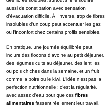
des fibres solubles, surtout si elle souffre
aussi de constipation avec sensation
d’évacuation difficile. À l’inverse, trop de fibres
insolubles d’un coup peut accentuer les gaz
ou l’inconfort chez certains profils sensibles.
En pratique, une journée équilibrée peut
inclure des flocons d’avoine au petit déjeuner,
des légumes cuits au déjeuner, des lentilles
ou pois chiches dans la semaine, et un fruit
comme la poire ou le kiwi. L’idée n’est pas la
perfection nutritionnelle : c’est la régularité,
avec assez d’eau pour que ces
fibres
alimentaires
fassent réellement leur travail.