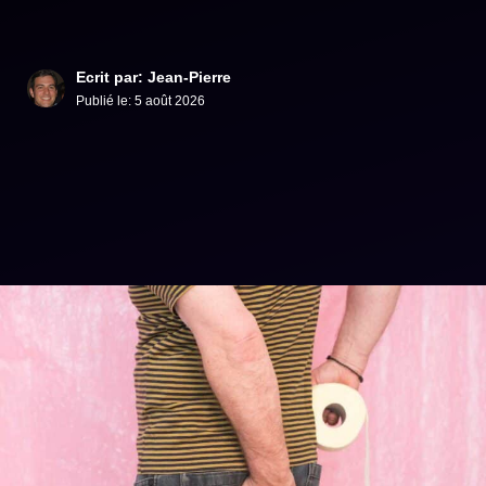
Ecrit par: Jean-Pierre
Publié le:
5 août 2026