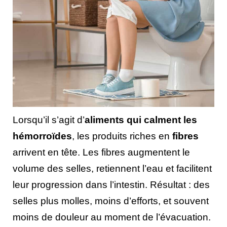
Lorsqu’il s’agit d’
aliments qui calment les
hémorroïdes
, les produits riches en
fibres
arrivent en tête. Les fibres augmentent le
volume des selles, retiennent l’eau et facilitent
leur progression dans l’intestin. Résultat : des
selles plus molles, moins d’efforts, et souvent
moins de douleur au moment de l’évacuation.