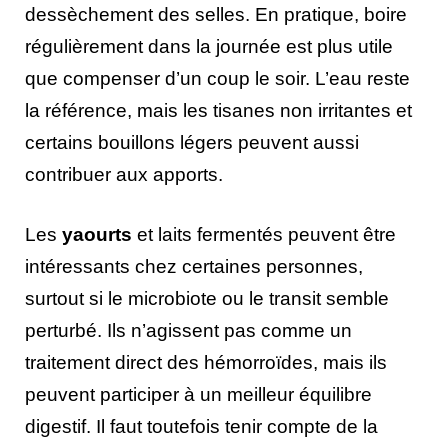
dessèchement des selles. En pratique, boire
régulièrement dans la journée est plus utile
que compenser d’un coup le soir. L’eau reste
la référence, mais les tisanes non irritantes et
certains bouillons légers peuvent aussi
contribuer aux apports.
Les
yaourts
et laits fermentés peuvent être
intéressants chez certaines personnes,
surtout si le microbiote ou le transit semble
perturbé. Ils n’agissent pas comme un
traitement direct des hémorroïdes, mais ils
peuvent participer à un meilleur équilibre
digestif. Il faut toutefois tenir compte de la