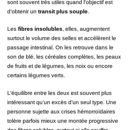
sont souvent très utiles quand l’objectif est
d’obtenir un
transit plus souple
.
Les
fibres insolubles
, elles, augmentent
surtout le volume des selles et accélèrent le
passage intestinal. On les retrouve dans le
son de blé, les céréales complètes, les peaux
de fruits et de légumes, les noix ou encore
certains légumes verts.
L’équilibre entre les deux est souvent plus
intéressant qu’un excès d’un seul type. Une
personne sujette aux crises hémorroïdaires
tolère parfois mieux une montée progressive