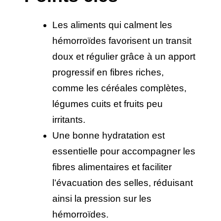
Les aliments qui calment les 
hémorroïdes favorisent un transit 
doux et régulier grâce à un apport 
progressif en fibres riches, 
comme les céréales complètes, 
légumes cuits et fruits peu 
irritants.
Une bonne hydratation est 
essentielle pour accompagner les 
fibres alimentaires et faciliter 
l’évacuation des selles, réduisant 
ainsi la pression sur les 
hémorroïdes.