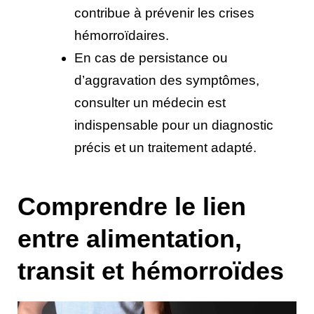
contribue à prévenir les crises 
hémorroïdaires.
En cas de persistance ou 
d’aggravation des symptômes, 
consulter un médecin est 
indispensable pour un diagnostic 
précis et un traitement adapté.
Comprendre le lien
entre alimentation,
transit et hémorroïdes