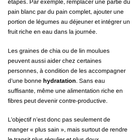
étapes. Par exemple, remplacer une partie du
pain blanc par du pain complet, ajouter une
portion de légumes au déjeuner et intégrer un
fruit riche en eau dans la journée.
Les graines de chia ou de lin moulues
peuvent aussi aider chez certaines
personnes, à condition de les accompagner
d’une bonne
hydratation
. Sans eau
suffisante, même une alimentation riche en
fibres peut devenir contre-productive.
L’objectif n’est donc pas seulement de
manger « plus sain », mais surtout de rendre
le transit plus régulier et plus doux.