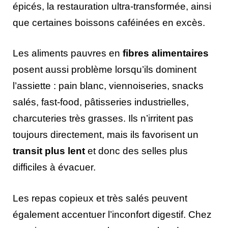
épicés, la restauration ultra-transformée, ainsi
que certaines boissons caféinées en excès.
Les aliments pauvres en
fibres alimentaires
posent aussi problème lorsqu’ils dominent
l’assiette : pain blanc, viennoiseries, snacks
salés, fast-food, pâtisseries industrielles,
charcuteries très grasses. Ils n’irritent pas
toujours directement, mais ils favorisent un
transit plus lent
et donc des selles plus
difficiles à évacuer.
Les repas copieux et très salés peuvent
également accentuer l’inconfort digestif. Chez