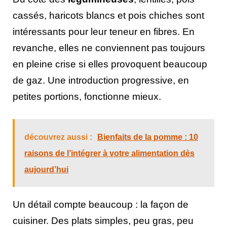
cassés, haricots blancs et pois chiches sont
intéressants pour leur teneur en fibres. En
revanche, elles ne conviennent pas toujours
en pleine crise si elles provoquent beaucoup
de gaz. Une introduction progressive, en
petites portions, fonctionne mieux.
découvrez aussi :
Bienfaits de la pomme : 10
raisons de l’intégrer à votre alimentation dès
aujourd’hui
Un détail compte beaucoup : la façon de
cuisiner. Des plats simples, peu gras, peu