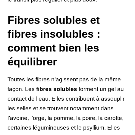
Fibres solubles et
fibres insolubles :
comment bien les
équilibrer
Toutes les fibres n’agissent pas de la même
façon. Les
fibres solubles
forment un gel au
contact de l’eau. Elles contribuent à assouplir
les selles et se trouvent notamment dans
l’avoine, l’orge, la pomme, la poire, la carotte,
certaines légumineuses et le psyllium. Elles