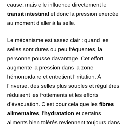
cause, mais elle influence directement le
transit intestinal
et donc la pression exercée
au moment d’aller à la selle.
Le mécanisme est assez clair : quand les
selles sont dures ou peu fréquentes, la
personne pousse davantage. Cet effort
augmente la pression dans la zone
hémorroïdaire et entretient l’irritation. À
l’inverse, des selles plus souples et régulières
réduisent les frottements et les efforts
d’évacuation. C’est pour cela que les
fibres
alimentaires
, l’
hydratation
et certains
aliments bien tolérés reviennent toujours dans