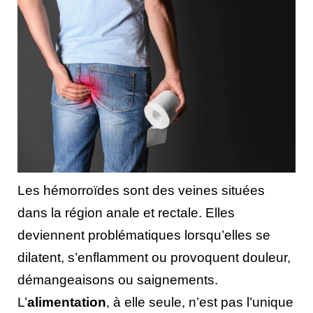
Les hémorroïdes sont des veines situées
dans la région anale et rectale. Elles
deviennent problématiques lorsqu’elles se
dilatent, s’enflamment ou provoquent douleur,
démangeaisons ou saignements.
L’
alimentation
, à elle seule, n’est pas l’unique