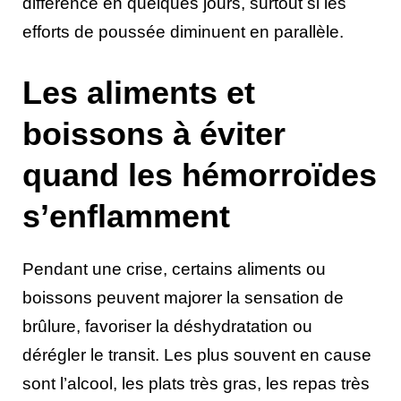
différence en quelques jours, surtout si les
efforts de poussée diminuent en parallèle.
Les aliments et
boissons à éviter
quand les hémorroïdes
s’enflamment
Pendant une crise, certains aliments ou
boissons peuvent majorer la sensation de
brûlure, favoriser la déshydratation ou
dérégler le transit. Les plus souvent en cause
sont l’alcool, les plats très gras, les repas très