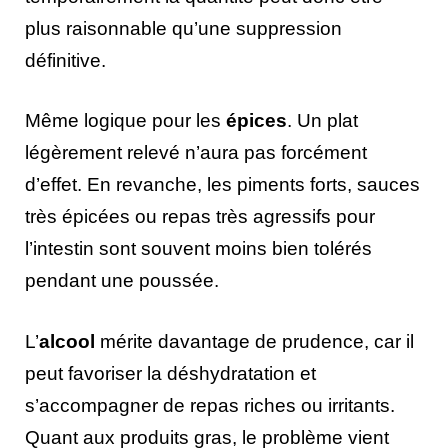
plus raisonnable qu’une suppression
définitive.
Même logique pour les
épices
. Un plat
légèrement relevé n’aura pas forcément
d’effet. En revanche, les piments forts, sauces
très épicées ou repas très agressifs pour
l’intestin sont souvent moins bien tolérés
pendant une poussée.
L’
alcool
mérite davantage de prudence, car il
peut favoriser la déshydratation et
s’accompagner de repas riches ou irritants.
Quant aux produits gras, le problème vient