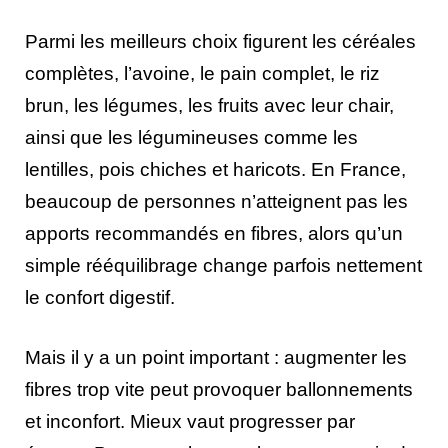
Parmi les meilleurs choix figurent les céréales
complètes, l’avoine, le pain complet, le riz
brun, les légumes, les fruits avec leur chair,
ainsi que les légumineuses comme les
lentilles, pois chiches et haricots. En France,
beaucoup de personnes n’atteignent pas les
apports recommandés en fibres, alors qu’un
simple rééquilibrage change parfois nettement
le confort digestif.
Mais il y a un point important : augmenter les
fibres trop vite peut provoquer ballonnements
et inconfort. Mieux vaut progresser par