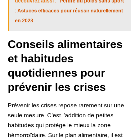
découvrez aussi :
Perdre du poids sans sport
: Astuces efficaces pour réussir naturellement
en 2023
Conseils alimentaires
et habitudes
quotidiennes pour
prévenir les crises
Prévenir les crises repose rarement sur une
seule mesure. C’est l’addition de petites
habitudes qui protège le mieux la zone
hémorroïdaire. Sur le plan alimentaire, il est