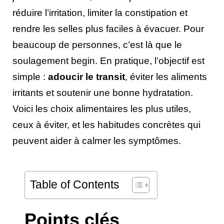
réduire l’irritation, limiter la constipation et
rendre les selles plus faciles à évacuer. Pour
beaucoup de personnes, c’est là que le
soulagement begin. En pratique, l’objectif est
simple :
adoucir le transit
, éviter les aliments
irritants et soutenir une bonne hydratation.
Voici les choix alimentaires les plus utiles,
ceux à éviter, et les habitudes concrètes qui
peuvent aider à calmer les symptômes.
Table of Contents
Points clés