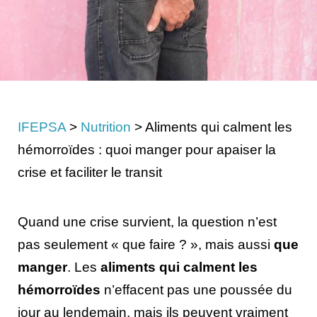
IFEPSA
>
Nutrition
>
Aliments qui calment les
hémorroïdes : quoi manger pour apaiser la
crise et faciliter le transit
Quand une crise survient, la question n’est
pas seulement « que faire ? », mais aussi
que
manger
. Les
aliments qui calment les
hémorroïdes
n’effacent pas une poussée du
jour au lendemain, mais ils peuvent vraiment