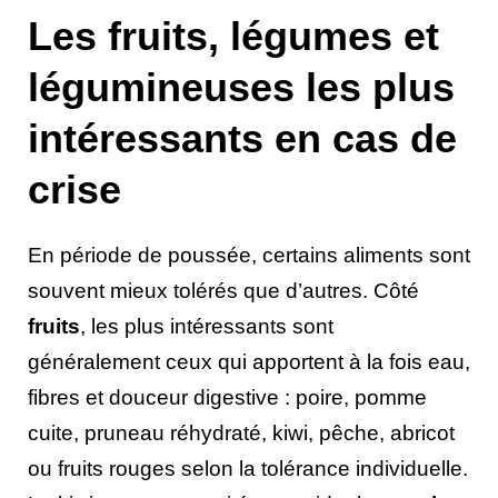
Les fruits, légumes et
légumineuses les plus
intéressants en cas de
crise
En période de poussée, certains aliments sont
souvent mieux tolérés que d’autres. Côté
fruits
, les plus intéressants sont
généralement ceux qui apportent à la fois eau,
fibres et douceur digestive : poire, pomme
cuite, pruneau réhydraté, kiwi, pêche, abricot
ou fruits rouges selon la tolérance individuelle.