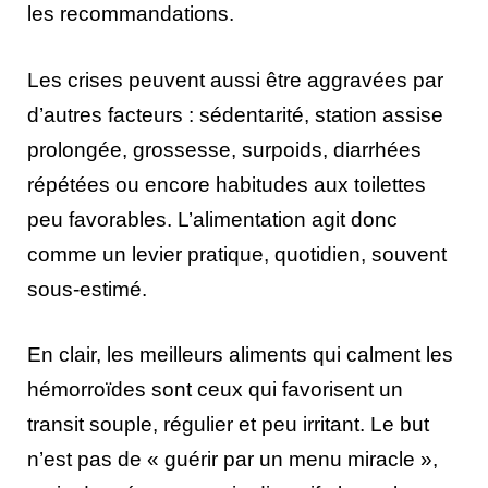
les recommandations.
Les crises peuvent aussi être aggravées par
d’autres facteurs : sédentarité, station assise
prolongée, grossesse, surpoids, diarrhées
répétées ou encore habitudes aux toilettes
peu favorables. L’alimentation agit donc
comme un levier pratique, quotidien, souvent
sous-estimé.
En clair, les meilleurs aliments qui calment les
hémorroïdes sont ceux qui favorisent un
transit souple, régulier et peu irritant. Le but
n’est pas de « guérir par un menu miracle »,