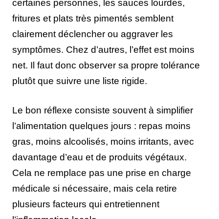
certaines personnes, les sauces lourdes,
fritures et plats très pimentés semblent
clairement déclencher ou aggraver les
symptômes. Chez d’autres, l’effet est moins
net. Il faut donc observer sa propre tolérance
plutôt que suivre une liste rigide.
Le bon réflexe consiste souvent à simplifier
l’alimentation quelques jours : repas moins
gras, moins alcoolisés, moins irritants, avec
davantage d’eau et de produits végétaux.
Cela ne remplace pas une prise en charge
médicale si nécessaire, mais cela retire
plusieurs facteurs qui entretiennent