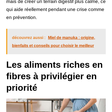
mais de créer un terrain digestif plus calme, ce
qui aide réellement pendant une crise comme
en prévention.
découvrez aussi :
Miel de manuka : origine,
bienfaits et conseils pour choisir le meilleur
Les aliments riches en
fibres à privilégier en
priorité