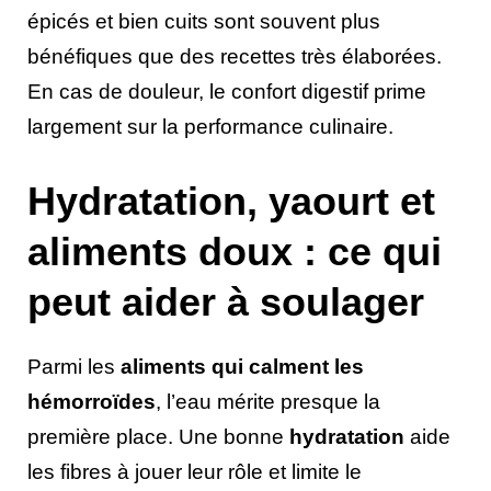
épicés et bien cuits sont souvent plus
bénéfiques que des recettes très élaborées.
En cas de douleur, le confort digestif prime
largement sur la performance culinaire.
Hydratation, yaourt et
aliments doux : ce qui
peut aider à soulager
Parmi les
aliments qui calment les
hémorroïdes
, l’eau mérite presque la
première place. Une bonne
hydratation
aide
les fibres à jouer leur rôle et limite le