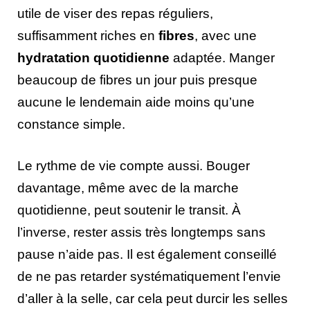
utile de viser des repas réguliers,
suffisamment riches en
fibres
, avec une
hydratation quotidienne
adaptée. Manger
beaucoup de fibres un jour puis presque
aucune le lendemain aide moins qu’une
constance simple.
Le rythme de vie compte aussi. Bouger
davantage, même avec de la marche
quotidienne, peut soutenir le transit. À
l’inverse, rester assis très longtemps sans
pause n’aide pas. Il est également conseillé
de ne pas retarder systématiquement l’envie
d’aller à la selle, car cela peut durcir les selles