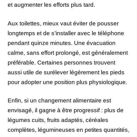
et augmenter les efforts plus tard.
Aux toilettes, mieux vaut éviter de pousser
longtemps et de s’installer avec le téléphone
pendant quinze minutes. Une évacuation
calme, sans effort prolongé, est généralement
préférable. Certaines personnes trouvent
aussi utile de surélever légèrement les pieds
pour adopter une position plus physiologique.
Enfin, si un changement alimentaire est
envisagé, il gagne à être progressif : plus de
légumes cuits, fruits adaptés, céréales
complètes, légumineuses en petites quantités,