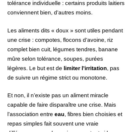
tolérance individuelle : certains produits laitiers
conviennent bien, d’autres moins.
Les aliments dits « doux » sont utiles pendant
une crise : compotes, flocons d’avoine, riz
complet bien cuit, légumes tendres, banane
mûre selon tolérance, soupes, purées
légères. Le but est de
limiter l’irritation
, pas
de suivre un régime strict ou monotone.
Et non, il n’existe pas un aliment miracle
capable de faire disparaître une crise. Mais
l’association entre
eau
, fibres bien choisies et
repas simples fait souvent une vraie