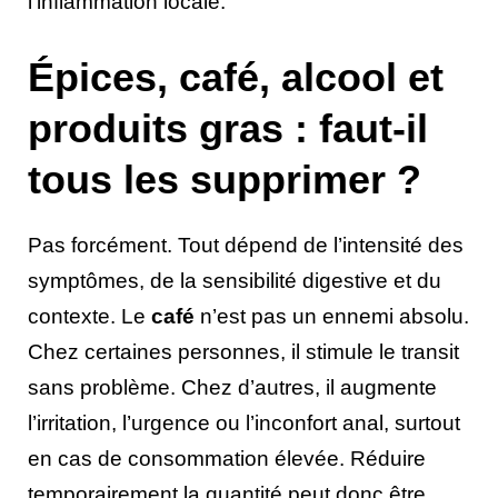
l’inflammation locale.
Épices, café, alcool et
produits gras : faut-il
tous les supprimer ?
Pas forcément. Tout dépend de l’intensité des
symptômes, de la sensibilité digestive et du
contexte. Le
café
n’est pas un ennemi absolu.
Chez certaines personnes, il stimule le transit
sans problème. Chez d’autres, il augmente
l’irritation, l’urgence ou l’inconfort anal, surtout
en cas de consommation élevée. Réduire
temporairement la quantité peut donc être