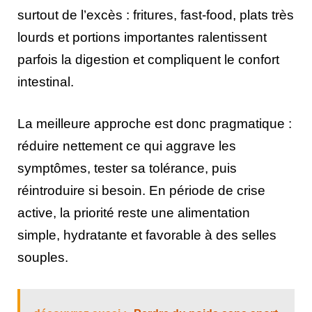
surtout de l’excès : fritures, fast-food, plats très
lourds et portions importantes ralentissent
parfois la digestion et compliquent le confort
intestinal.
La meilleure approche est donc pragmatique :
réduire nettement ce qui aggrave les
symptômes, tester sa tolérance, puis
réintroduire si besoin. En période de crise
active, la priorité reste une alimentation
simple, hydratante et favorable à des selles
souples.